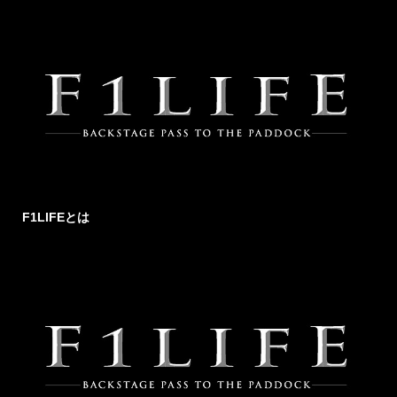
F1LIFEとは