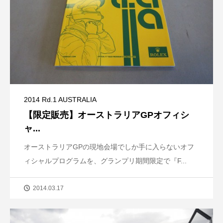
2014 Rd.1 AUSTRALIA
【限定販売】オーストラリアGPオフィシ
ャ...
オーストラリアGPの現地会場でしか手に入らないオフ
ィシャルプログラムを、グランプリ期間限定で『F...
2014.03.17