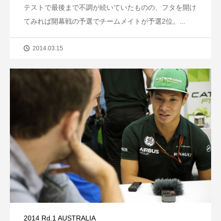
テストで最後まで不調が続いていたものの、フタを開け
てみれば開幕戦の予選でチームメイトが予選2位。...
2014.03.15
2014 Rd.1 AUSTRALIA