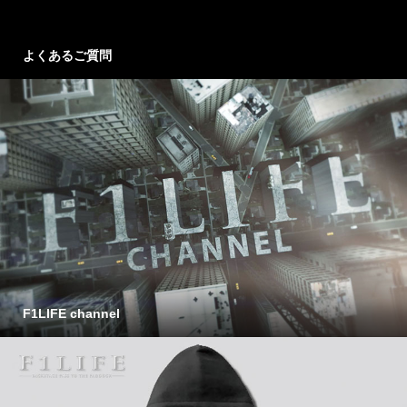
よくあるご質問
F1LIFE channel