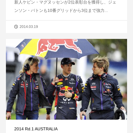
新人ケビン・マグヌッセンが2位表彰台を獲得し、ジェ
ンソン・バトンも10番グリッドから3位まで強力...
2014.03.19
2014 Rd.1 AUSTRALIA