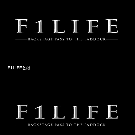
F1LIFEとは