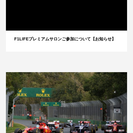
F1LIFEプレミアムサロンご参加について【お知らせ】