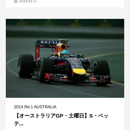
2014.03.17
2014 Rd.1 AUSTRALIA
【オーストラリアGP・土曜日】S・ベッ
テ...