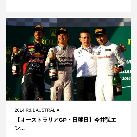
2014 Rd.1 AUSTRALIA
【オーストラリアGP・日曜日】今井弘エ
ン...