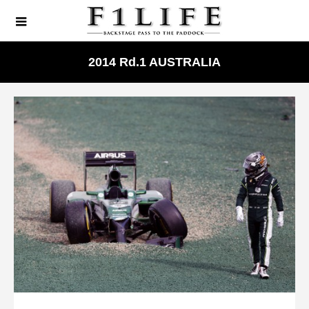
2014 Rd.1 AUSTRALIA