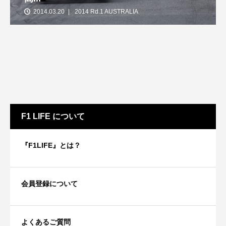
2014.03.20
2014 Rd.1 AUSTRALIA
F1 LIFE について
『F1LIFE』とは？
会員登録について
よくあるご質問