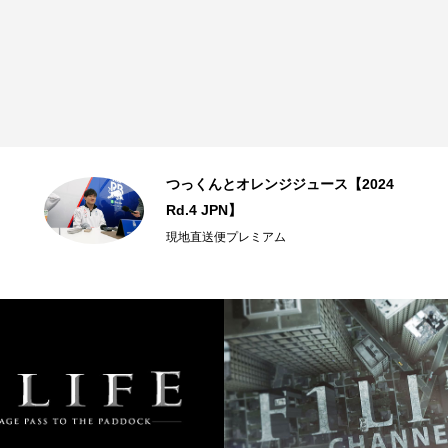
つっくんとオレンジジュース【2024
Rd.4 JPN】
現地直送便プレミアム