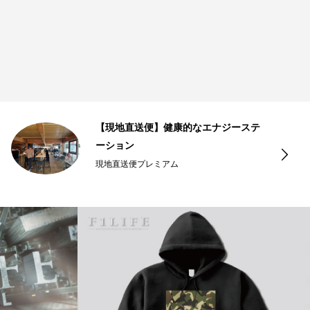
【現地直送便】健康的なエナジーステ
ーション
現地直送便プレミアム