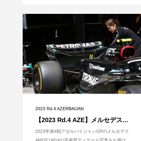
2023 Rd.4 AZERBAIJAN
【2023 Rd.4 AZE】メルセデス...
2023年第4戦アゼルバイジャンGPのメルセデス
AMGF1W14の高画質ディテール写真をお届け