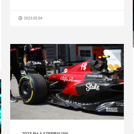
2023.05.04
2023 Rd.4 AZERBAIJAN