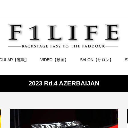
EGULAR【連載】
VIDEO【動画】
SALON【サロン】
2023 Rd.4 AZERBAIJAN