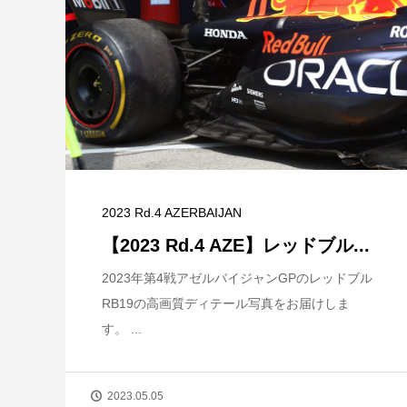
2023 Rd.4 AZERBAIJAN
【2023 Rd.4 AZE】レッドブル...
2023年第4戦アゼルバイジャンGPのレッドブル
RB19の高画質ディテール写真をお届けしま
す。 ...
2023.05.05