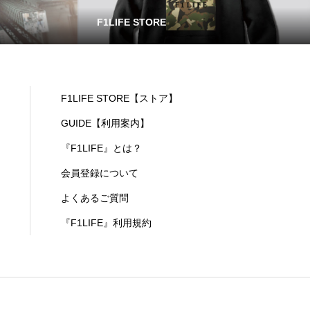
F1LIFE STORE
F1LIFE STORE【ストア】
GUIDE【利用案内】
『F1LIFE』とは？
会員登録について
よくあるご質問
『F1LIFE』利用規約