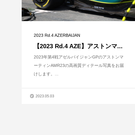
2023 Rd.4 AZERBAIJAN
【2023 Rd.4 AZE】アストンマ...
2023年第4戦アゼルバイジャンGPのアストンマ
ーティンAMR23の高画質ディテール写真をお届
けします。...
2023.05.03