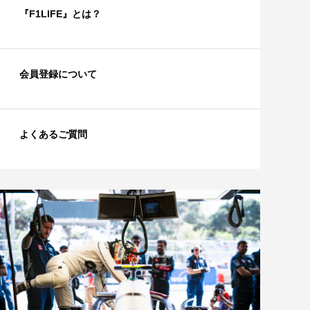
『F1LIFE』とは？
会員登録について
よくあるご質問