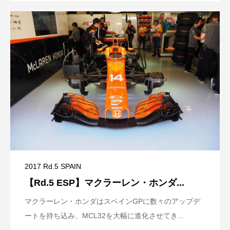
2017 Rd.5 SPAIN
【Rd.5 ESP】マクラーレン・ホンダ...
マクラーレン・ホンダはスペインGPに数々のアップデ
ートを持ち込み、MCL32を大幅に進化させてき...