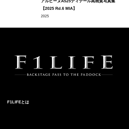
アルピーヌA525ディテール高画質写真集
【2025 Rd.6 MIA】
2025
F1LIFEとは