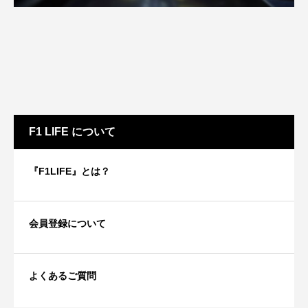
F1 LIFE について
『F1LIFE』とは？
会員登録について
よくあるご質問