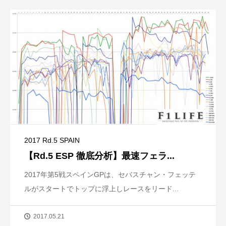
2017 Rd.5 SPAIN
【Rd.5 ESP 徹底分析】最速フェラ...
2017年第5戦スペインGPは、セバスチャン・フェッテ
ルがスタートでトップに浮上しレースをリード...
2017.05.21