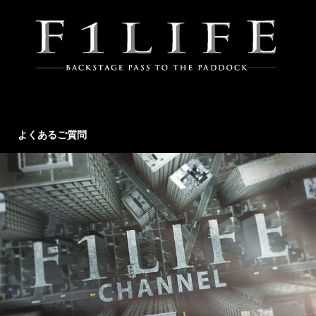
よくあるご質問