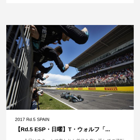
2017 Rd.5 SPAIN
【Rd.5 ESP・日曜】T・ウォルフ「...