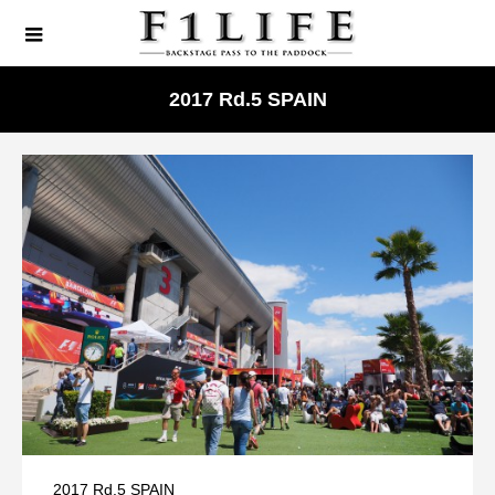
2017 Rd.5 SPAIN
2017 Rd.5 SPAIN