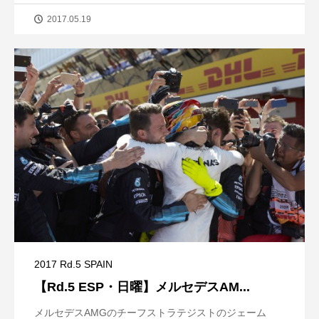
2017.05.19
2017 Rd.5 SPAIN
【Rd.5 ESP・日曜】メルセデスAM...
メルセデスAMGのチーフストラテジストのジェーム