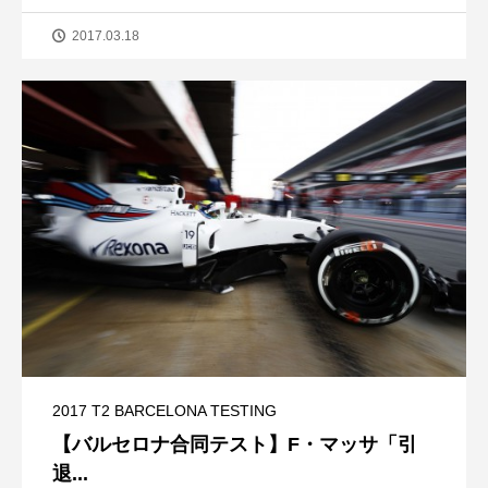
2017.03.18
2017 T2 BARCELONA TESTING
【バルセロナ合同テスト】F・マッサ「引
退...