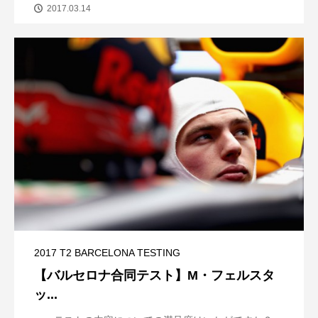
2017.03.14
2017 T2 BARCELONA TESTING
【バルセロナ合同テスト】M・フェルスタ
ッ...