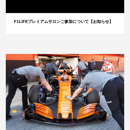
F1LIFEプレミアムサロンご参加について【お知らせ】