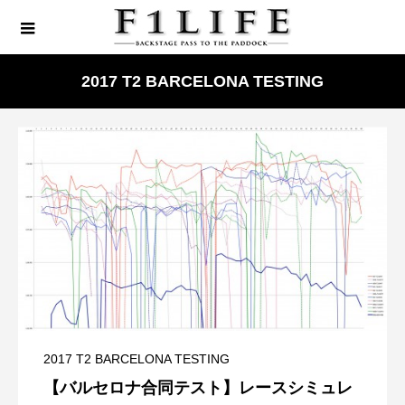
2017 T2 BARCELONA TESTING
2017 T2 BARCELONA TESTING
【バルセロナ合同テスト】レースシミュレ