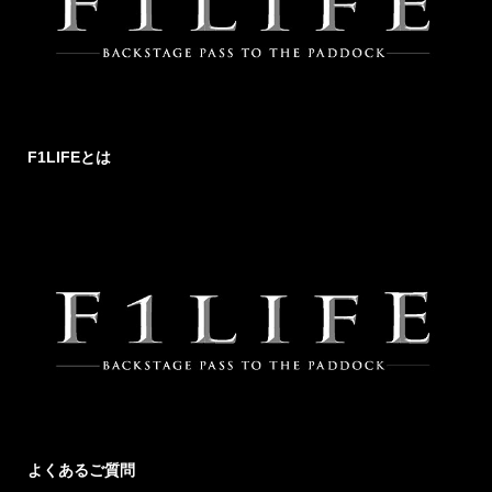
F1LIFEとは
よくあるご質問