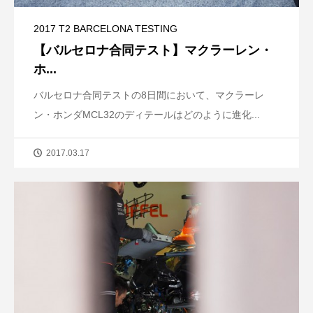
2017 T2 BARCELONA TESTING
【バルセロナ合同テスト】マクラーレン・
ホ...
バルセロナ合同テストの8日間において、マクラーレ
ン・ホンダMCL32のディテールはどのように進化...
2017.03.17