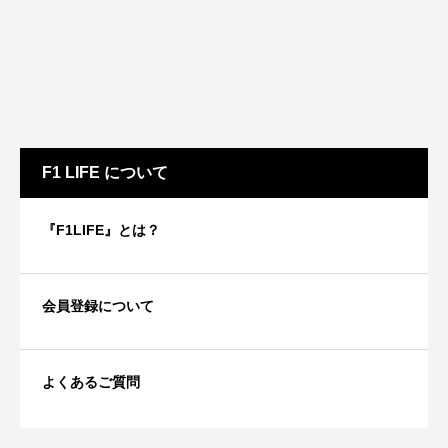
F1 LIFE について
『F1LIFE』とは？
会員登録について
よくあるご質問