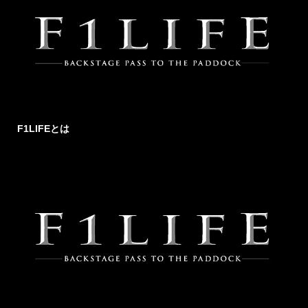
F1LIFEとは