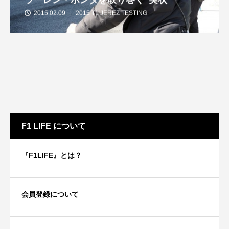
2015.02.09
2015 T1 JEREZ TESTING
F1 LIFE について
『F1LIFE』とは？
会員登録について