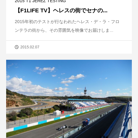
2015 T1 JEREZ TESTING
【F1LIFE TV】ヘレスの街でセナの...
2015年初のテストが行なわれたヘレス・デ・ラ・フロ
ンテラの街から、その雰囲気を映像でお届けしま...
2015.02.07