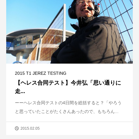
2015 T1 JEREZ TESTING
【ヘレス合同テスト】今井弘「思い通りに
走...
ーーヘレス合同テストの4日間を総括すると？「やろう
と思っていたことがたくさんあったので、もちろん...
2015.02.05