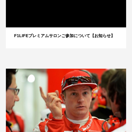
F1LIFEプレミアムサロンご参加について【お知らせ】