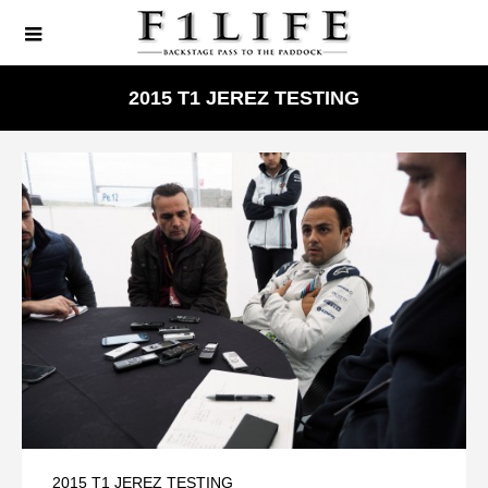
2015 T1 JEREZ TESTING
2015 T1 JEREZ TESTING