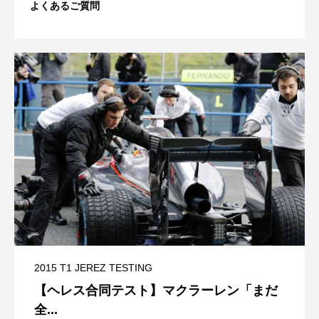
よくあるご質問
2015 T1 JEREZ TESTING
【ヘレス合同テスト】マクラーレン「まだ
全...