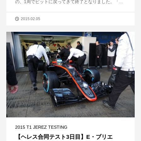
の、1周でピットに戻ってきて終了となりました。「...
2015.02.05
2015 T1 JEREZ TESTING
【ヘレス合同テスト3日目】E・ブリエ