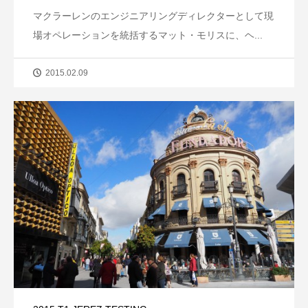
マクラーレンのエンジニアリングディレクターとして現
場オペレーションを統括するマット・モリスに、ヘ...
2015.02.09