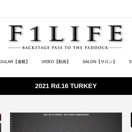
EGULAR【連載】
VIDEO【動画】
SALON【サロン】
2021 Rd.16 TURKEY