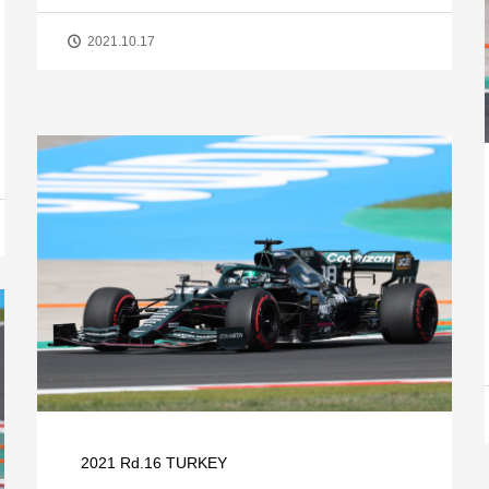
2021.10.17
2021 Rd.16 TURKEY