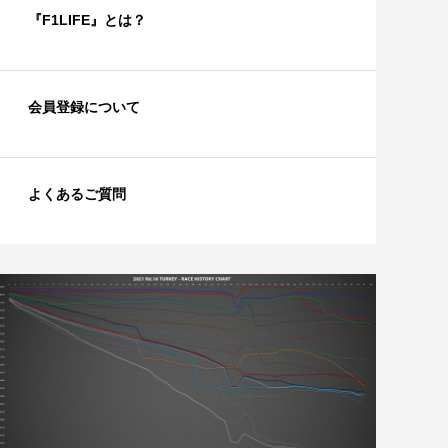
『F1LIFE』とは？
会員登録について
よくあるご質問