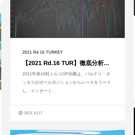
2021 Rd.16 TURKEY
【2021 Rd.16 TUR】徹底分析...
2021年第16戦トルコGP決勝は、バルテリ・ボ
ッタスがポールポジションからレースをリード
し、インターミ...
2021.10.17