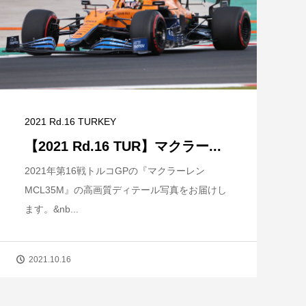
2021 Rd.16 TURKEY
【2021 Rd.16 TUR】マクラー...
2021年第16戦トルコGPの『マクラーレン
MCL35M』の高画質ディテール写真をお届けし
ます。&nb...
2021.10.16