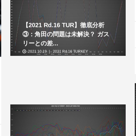
【2021 Rd.16 TUR】徹底分析
③：角田の問題は未解決？ ガス
リーとの差...
2021.10.19
2021 Rd.16 TURKEY