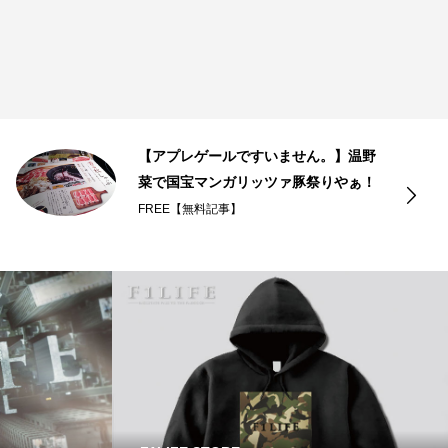
【アプレゲールですいません。】温野
菜で国宝マンガリッツァ豚祭りやぁ！
FREE【無料記事】