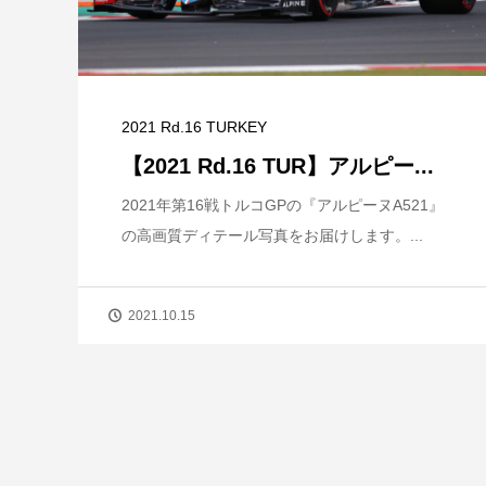
2021 Rd.16 TURKEY
【2021 Rd.16 TUR】アルピー...
2021年第16戦トルコGPの『アルピーヌA521』
の高画質ディテール写真をお届けします。...
2021.10.15