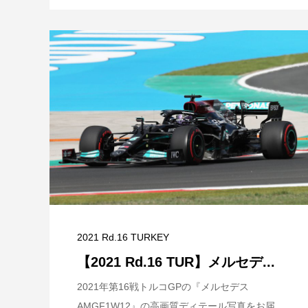
2021 Rd.16 TURKEY
【2021 Rd.16 TUR】メルセデ...
2021年第16戦トルコGPの『メルセデス
AMGF1W12』の高画質ディテール写真をお届