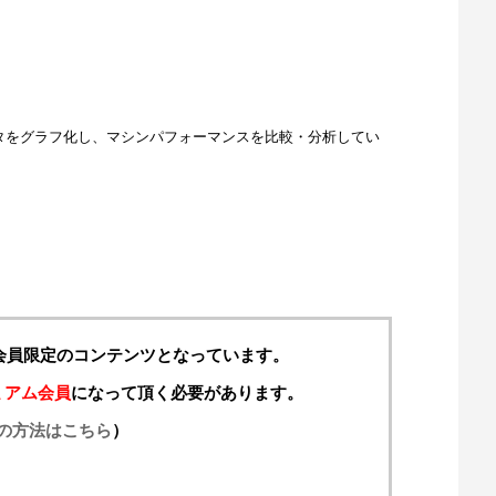
ータをグラフ化し、マシンパフォーマンスを比較・分析してい
料会員限定のコンテンツとなっています。
ミアム会員
になって頂く必要があります。
の方法はこちら
）