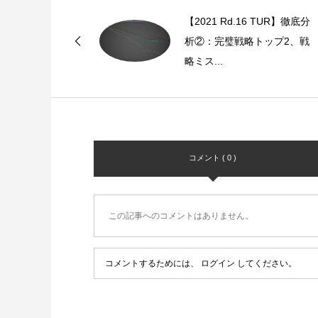
【2021 Rd.16 TUR】徹底分
析②：完璧戦略トップ2、戦
略ミス...
コメント ( 0 )
この記事へのコメントはありません。
コメントするためには、
ログイン
してください。