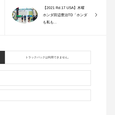
【2021 Rd.17 USA】木曜
ホンダ田辺豊治TD「ホンダ
も私も...
トラックバックは利用できません。