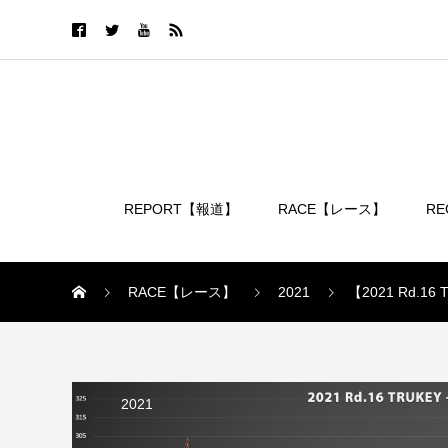
REPORT【報道】
RACE【レース】
R
ログイン
RACE【レース】
2021
【2021 Rd
2021