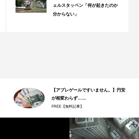
ェルスタッペン「何が起きたのか
分からない」
【アプレゲールですいません。】円安
が相変わらず……
FREE【無料記事】