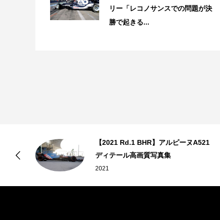
リー「レコノサンスでの問題が決
勝で起きる...
【2021 Rd.1 BHR】アルピーヌA521
ディテール高画質写真集
2021