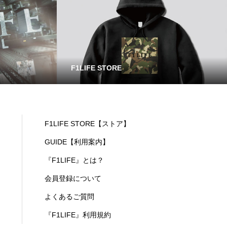
F1LIFE STORE
F1LIFE STORE【ストア】
GUIDE【利用案内】
『F1LIFE』とは？
会員登録について
よくあるご質問
『F1LIFE』利用規約