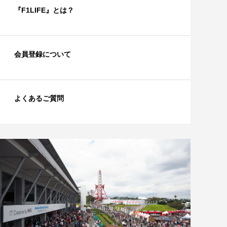
『F1LIFE』とは？
会員登録について
よくあるご質問