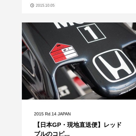
2015.10.05
2015 Rd.14 JAPAN
【日本GP・現地直送便】レッド
ブルのコピ...