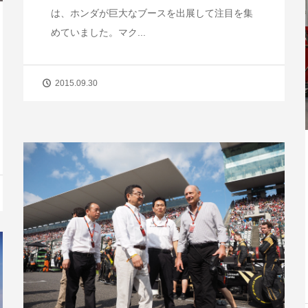
は、ホンダが巨大なブースを出展して注目を集
めていました。マク...
2015.09.30