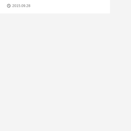
2015.09.28