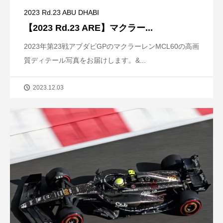
2023 Rd.23 ABU DHABI
【2023 Rd.23 ARE】マクラー...
2023年第23戦アブダビGPのマクラーレンMCL60の高画
質ディテール写真をお届けします。&...
2023.12.03