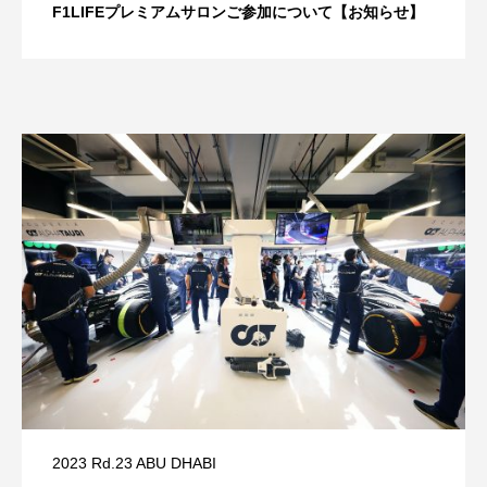
F1LIFEプレミアムサロンご参加について【お知らせ】
2023 Rd.23 ABU DHABI