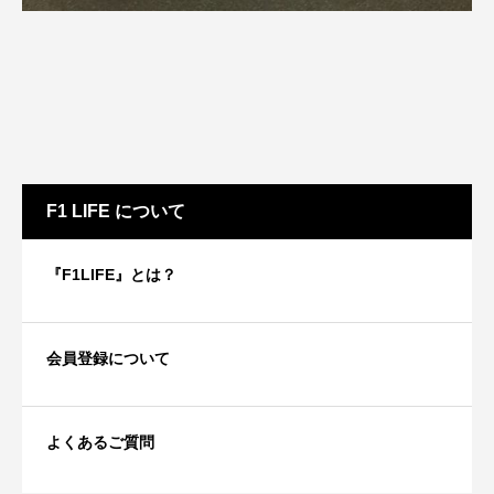
F1 LIFE について
『F1LIFE』とは？
会員登録について
よくあるご質問