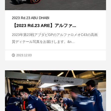
2023 Rd.23 ABU DHABI
【2023 Rd.23 ARE】アルファ...
2023年第23戦アブダビGPのアルファロメオC43の高画
質ディテール写真をお届けします。&n...
2023.12.03