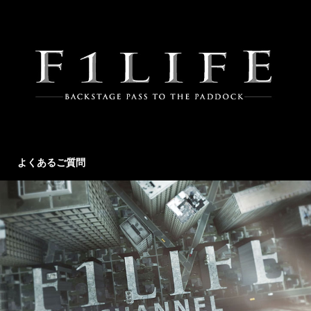
よくあるご質問