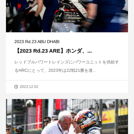
2023 Rd.23 ABU DHABI
【2023 Rd.23 ARE】ホンダ、...
レッドブルパワートレインズにパワーユニットを供給す
るHRCにとって、2023年は22戦21勝を達...
2023.12.02