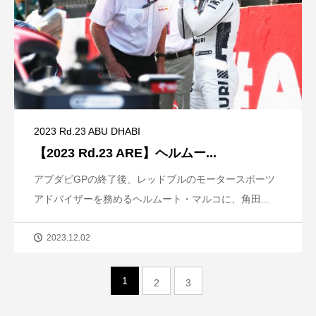
2023 Rd.23 ABU DHABI
【2023 Rd.23 ARE】ヘルムー...
アブダビGPの終了後、レッドブルのモータースポーツ
アドバイザーを務めるヘルムート・マルコに、角田...
2023.12.02
1
2
3