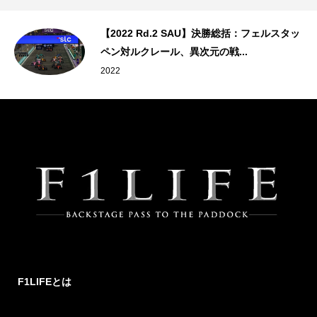
こ
【2022 Rd.2 SAU】決勝総括：フェルスタッ
ペン対ルクレール、異次元の戦...
2022
F1LIFEとは