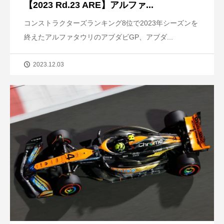
【2023 Rd.23 ARE】アルファ...
コンストラクターズランキング8位で2023年シーズンを
終えたアルファタウリのアブダビGP、アブダ...
2023.12.03