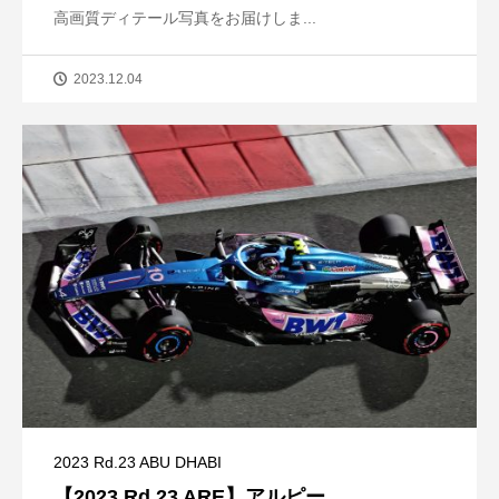
高画質ディテール写真をお届けしま...
2023.12.04
2023 Rd.23 ABU DHABI
【2023 Rd.23 ARE】アルピー...