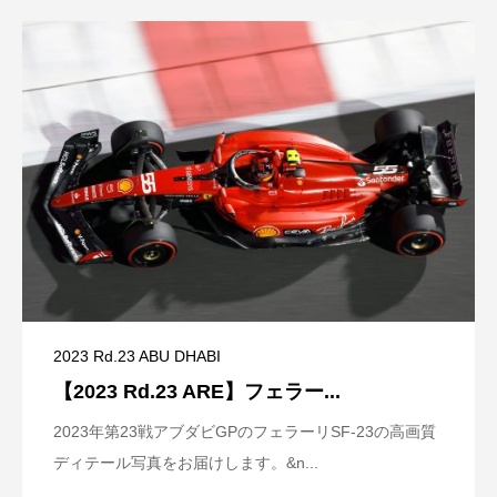
2023 Rd.23 ABU DHABI
【2023 Rd.23 ARE】フェラー...
2023年第23戦アブダビGPのフェラーリSF-23の高画質
ディテール写真をお届けします。&n...