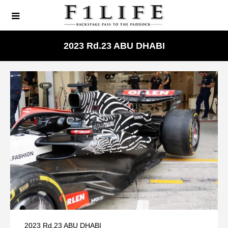
2023 Rd.23 ABU DHABI
2023 Rd.23 ABU DHABI