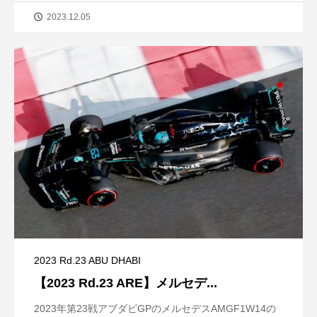
2023.12.05
2023 Rd.23 ABU DHABI
【2023 Rd.23 ARE】メルセデ...
2023年第23戦アブダビGPのメルセデスAMGF1W14の