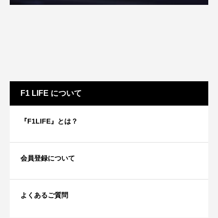
F1 LIFE について
『F1LIFE』とは？
会員登録について
よくあるご質問