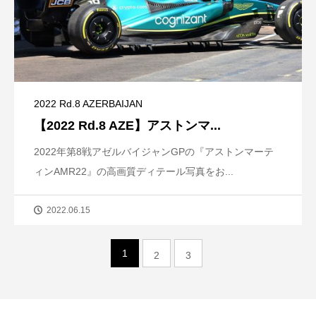
2022 Rd.8 AZERBAIJAN
【2022 Rd.8 AZE】アストンマ...
2022年第8戦アゼルバイジャンGPの『アストンマーテ
ィンAMR22』の高画質ディテール写真をお...
2022.06.15
1
2
3