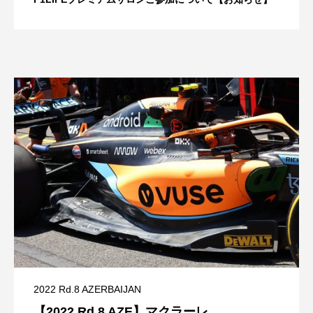
2022 Rd.8 AZERBAIJAN
【2022 Rd.8 AZE】マクラーレ...