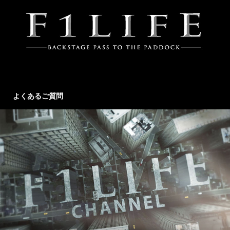
よくあるご質問