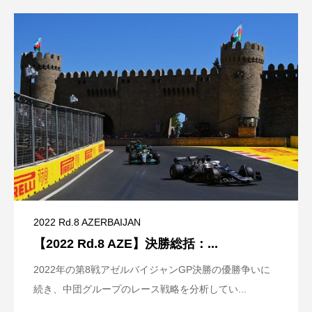
2022 Rd.8 AZERBAIJAN
【2022 Rd.8 AZE】決勝総括：...
2022年の第8戦アゼルバイジャンGP決勝の優勝争いに
続き、中団グループのレース戦略を分析してい...