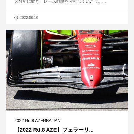
ス分析に続き、レース戦略を分析していこう。...
2022.06.16
2022 Rd.8 AZERBAIJAN
【2022 Rd.8 AZE】フェラーリ...