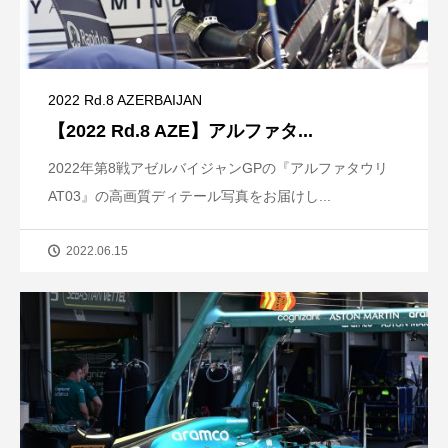
2022 Rd.8 AZERBAIJAN
【2022 Rd.8 AZE】アルファタ...
2022年第8戦アゼルバイジャンGPの『アルファタウリ
AT03』の高画質ディテール写真をお届けし...
2022.06.15