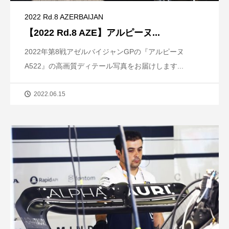
2022 Rd.8 AZERBAIJAN
【2022 Rd.8 AZE】アルピーヌ...
2022年第8戦アゼルバイジャンGPの『アルピーヌ
A522』の高画質ディテール写真をお届けします...
2022.06.15