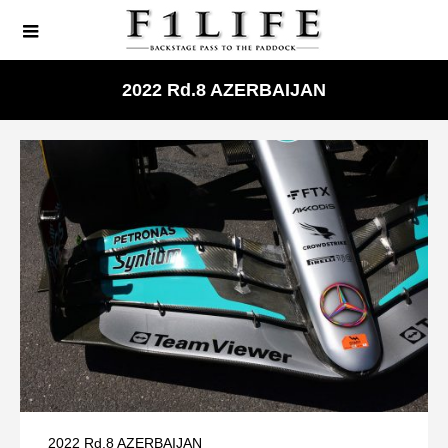
2022 Rd.8 AZERBAIJAN
2022 Rd.8 AZERBAIJAN