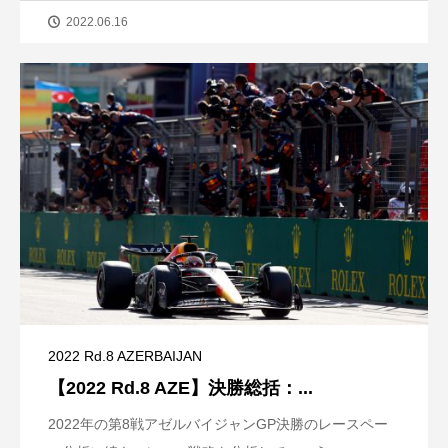
2022.06.16
2022 Rd.8 AZERBAIJAN
【2022 Rd.8 AZE】決勝総括：...
2022年の第8戦アゼルバイジャンGP決勝のレースペー