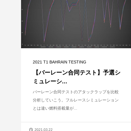
2021 T1 BAHRAIN TESTING
【バーレーン合同テスト】予選シ
ミュレーシ...
バーレーン合同テストのアタックラップを比較
分析していこう。フルレースシミュレーション
とは違い燃料搭載量が...
2021.03.22