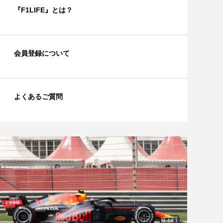
『F1LIFE』とは？
会員登録について
よくあるご質問