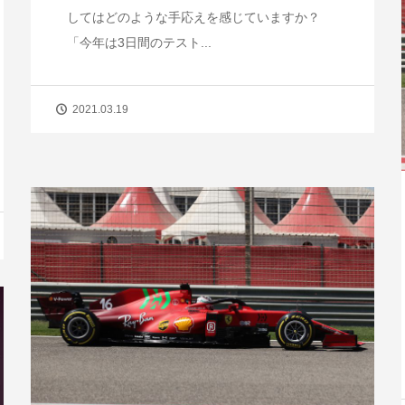
してはどのような手応えを感じていますか？
「今年は3日間のテスト...
2021.03.19