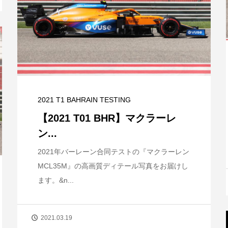
2021 T1 BAHRAIN TESTING
【2021 T01 BHR】マクラーレ
ン...
2021年バーレーン合同テストの『マクラーレン
MCL35M』の高画質ディテール写真をお届けし
ます。&n...
2021.03.19