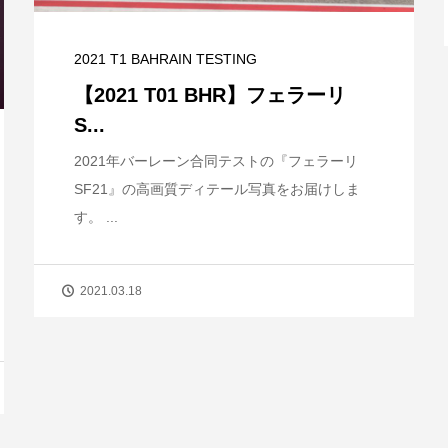
2021 T1 BAHRAIN TESTING
【2021 T01 BHR】フェラーリ
S...
2021年バーレーン合同テストの『フェラーリ
SF21』の高画質ディテール写真をお届けしま
す。 ...
2021.03.18