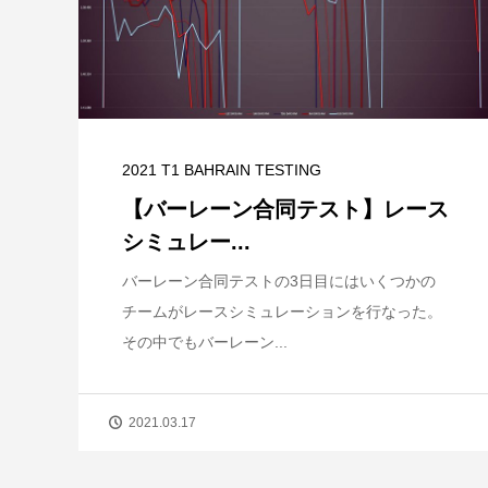
2021 T1 BAHRAIN TESTING
【バーレーン合同テスト】レース
シミュレー...
バーレーン合同テストの3日目にはいくつかの
チームがレースシミュレーションを行なった。
その中でもバーレーン...
2021.03.17