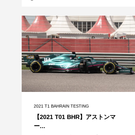
2021 T1 BAHRAIN TESTING
【2021 T01 BHR】アストンマ
ー...