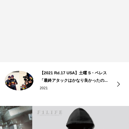
【2021 Rd.17 USA】土曜 S・ペレス
「最終アタックはかなり良かったの...
2021