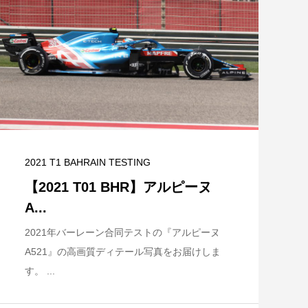
2021 T1 BAHRAIN TESTING
【2021 T01 BHR】アルピーヌ
A...
2021年バーレーン合同テストの『アルピーヌ
A521』の高画質ディテール写真をお届けしま
す。 ...