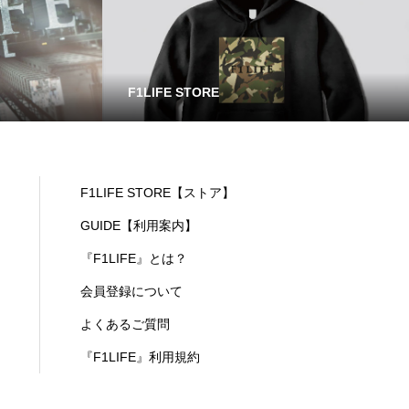
F1LIFE STORE
F1LIFE STORE【ストア】
GUIDE【利用案内】
『F1LIFE』とは？
会員登録について
よくあるご質問
『F1LIFE』利用規約