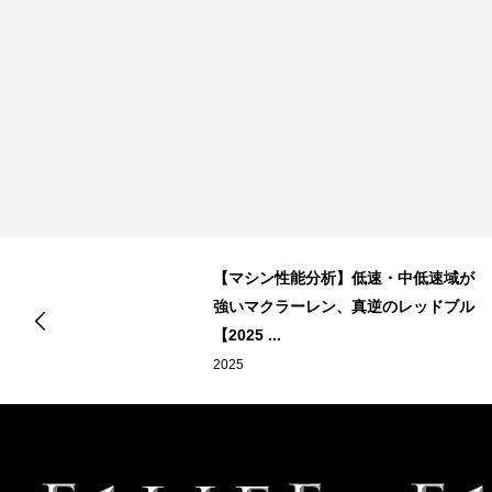
【マシン性能分析】低速・中低速域が
強いマクラーレン、真逆のレッドブル
【2025 ...
2025