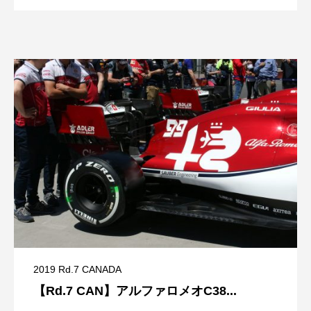
2019 Rd.7 CANADA
【Rd.7 CAN】アルファロメオC38...