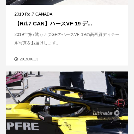
2019 Rd.7 CANADA
【Rd.7 CAN】ハースVF-19 デ...
2019年第7戦カナダGPのハースVF-19の高画質ディテー
ル写真をお届けします。...
2019.06.13