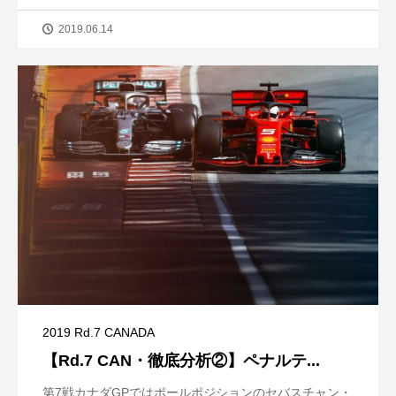
2019.06.14
2019 Rd.7 CANADA
【Rd.7 CAN・徹底分析②】ペナルテ...
第7戦カナダGPではポールポジションのセバスチャン・