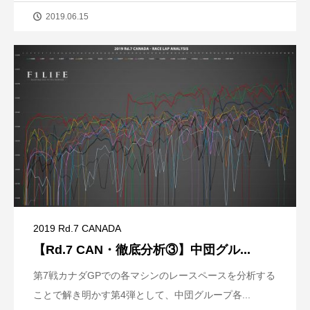
2019.06.15
2019 Rd.7 CANADA
【Rd.7 CAN・徹底分析③】中団グル...
第7戦カナダGPでの各マシンのレースペースを分析する
ことで解き明かす第4弾として、中団グループ各...