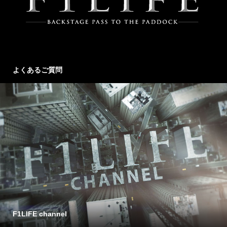
よくあるご質問
F1LIFE channel