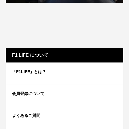
F1 LIFE について
『F1LIFE』とは？
会員登録について
よくあるご質問