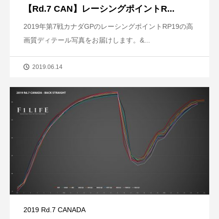
【Rd.7 CAN】レーシングポイントR...
2019年第7戦カナダGPのレーシングポイントRP19の高
画質ディテール写真をお届けします。&...
2019.06.14
2019 Rd.7 CANADA