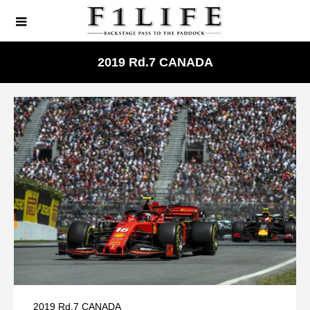
2019 Rd.7 CANADA
2019 Rd.7 CANADA