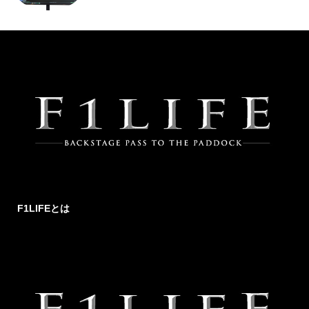
F1LIFEとは