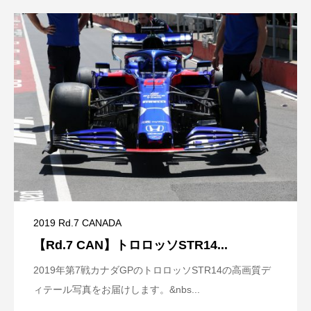
2019 Rd.7 CANADA
【Rd.7 CAN】トロロッソSTR14...
2019年第7戦カナダGPのトロロッソSTR14の高画質デ
ィテール写真をお届けします。&nbs...