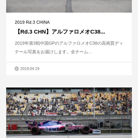
2019 Rd.3 CHINA
【Rd.3 CHN】アルファロメオC38...
2019年第3戦中国GPのアルファロメオC38の高画質ディ
テール写真をお届けします。全チーム...
2019.04.19