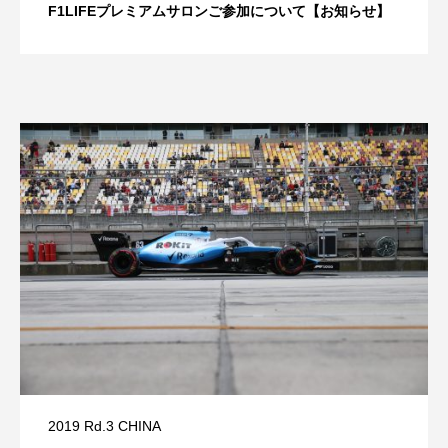
F1LIFEプレミアムサロンご参加について【お知らせ】
2019 Rd.3 CHINA