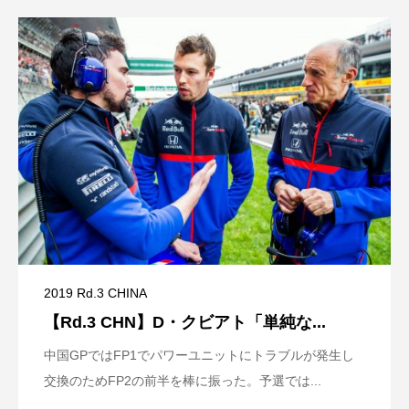
2019 Rd.3 CHINA
【Rd.3 CHN】D・クビアト「単純な...
中国GPではFP1でパワーユニットにトラブルが発生し
交換のためFP2の前半を棒に振った。予選では...