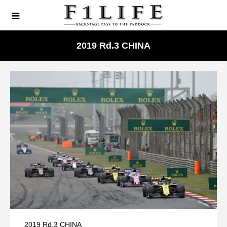
2019 Rd.3 CHINA
2019 Rd.3 CHINA