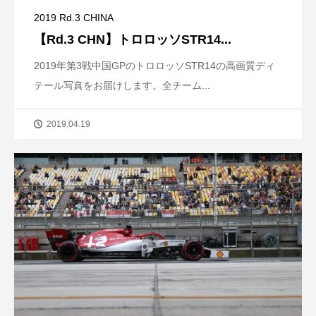
2019 Rd.3 CHINA
【Rd.3 CHN】トロロッソSTR14...
2019年第3戦中国GPのトロロッソSTR14の高画質ディ
テール写真をお届けします。全チーム...
2019.04.19