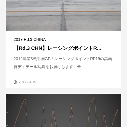
2019 Rd.3 CHINA
【Rd.3 CHN】レーシングポイントR...
2019年第3戦中国GPのレーシングポイントRP19の高画
質ディテール写真をお届けします。全...
2019.04.19