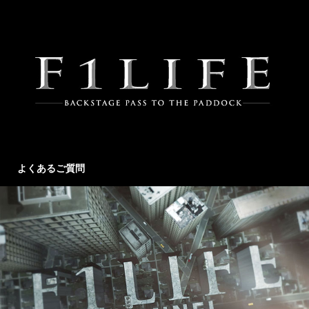
よくあるご質問