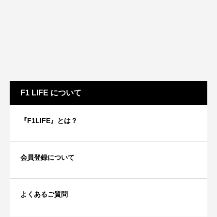
F1 LIFE について
『F1LIFE』とは？
会員登録について
よくあるご質問