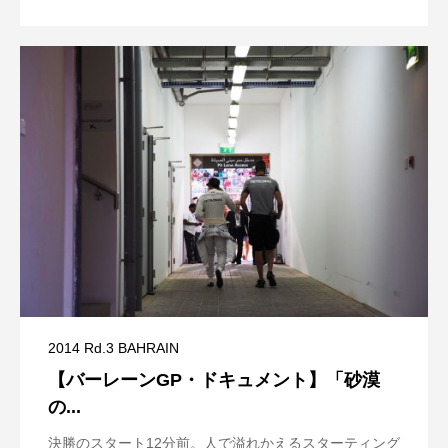
2014 Rd.3 BAHRAIN
【バーレーンGP・ドキュメント】「砂漠
の...
決勝のスタート12分前。人で溢れかえるスターティング