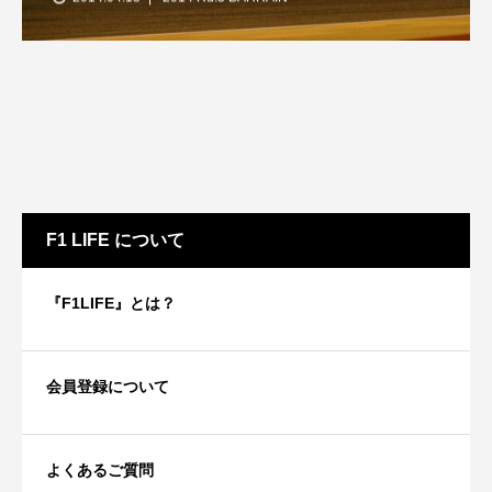
F1 LIFE について
『F1LIFE』とは？
会員登録について
よくあるご質問