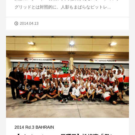
グリッドとは対照的に、人影もまばらなピットレ...
2014.04.13
2014 Rd.3 BAHRAIN