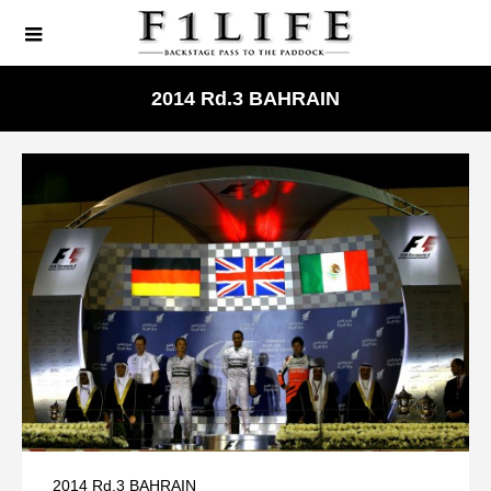
2014 Rd.3 BAHRAIN
2014 Rd.3 BAHRAIN