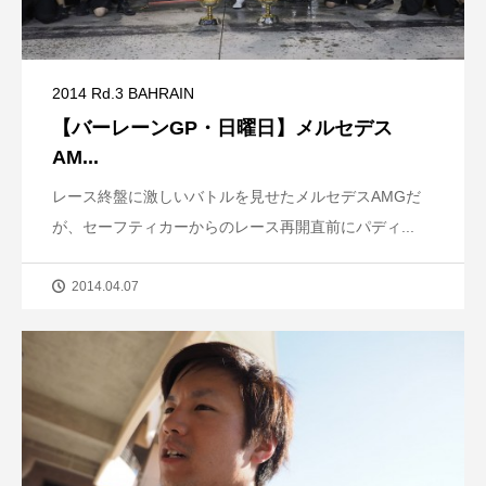
2014 Rd.3 BAHRAIN
【バーレーンGP・日曜日】メルセデス
AM...
レース終盤に激しいバトルを見せたメルセデスAMGだ
が、セーフティカーからのレース再開直前にパディ...
2014.04.07