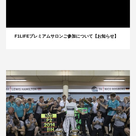
F1LIFEプレミアムサロンご参加について【お知らせ】