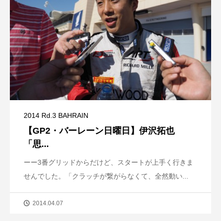
2014 Rd.3 BAHRAIN
【GP2・バーレーン日曜日】伊沢拓也
「思...
ーー3番グリッドからだけど、スタートが上手く行きま
せんでした。「クラッチが繋がらなくて、全然動い...
2014.04.07