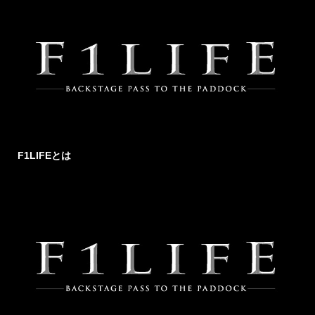
F1LIFEとは