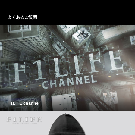
よくあるご質問
F1LIFE channel