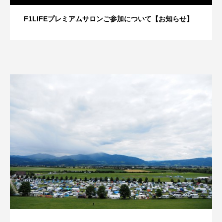
F1LIFEプレミアムサロンご参加について【お知らせ】