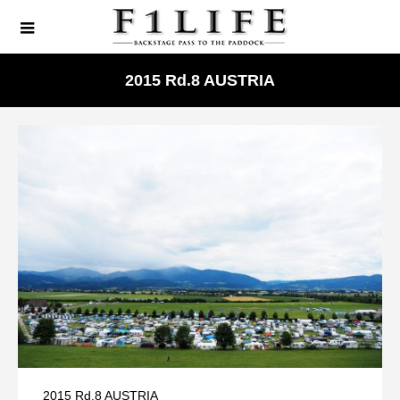
2015 Rd.8 AUSTRIA
2015 Rd.8 AUSTRIA