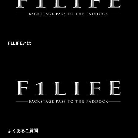
F1LIFEとは
よくあるご質問