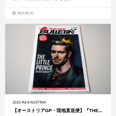
2015.06.25
2015 Rd.8 AUSTRIA
【オーストリアGP・現地直送便】『THE...