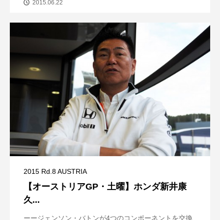
2015.06.22
2015 Rd.8 AUSTRIA
【オーストリアGP・土曜】ホンダ新井康
久...
ーージェンソン・バトンが4つのコンポーネントを交換