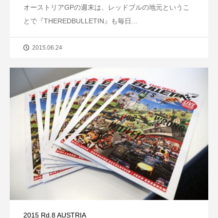
オーストリアGPの週末は、レッドブルの地元というこ
とで『THEREDBULLETIN』も毎日...
2015.06.24
2015 Rd.8 AUSTRIA