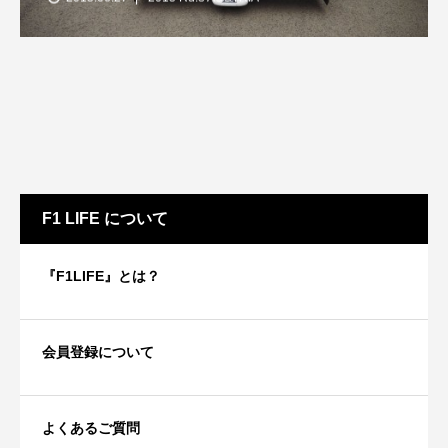
F1 LIFE について
『F1LIFE』とは？
会員登録について
よくあるご質問