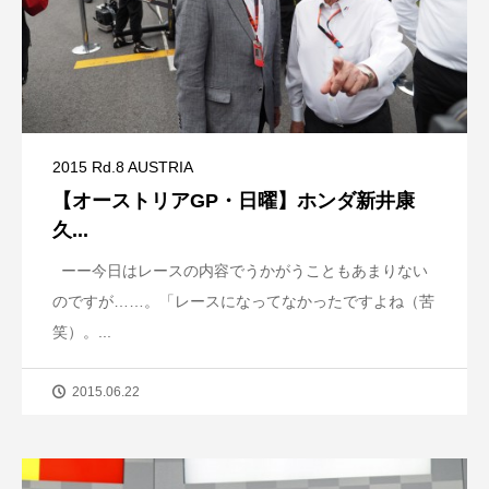
2015 Rd.8 AUSTRIA
【オーストリアGP・日曜】ホンダ新井康
久...
ーー今日はレースの内容でうかがうこともあまりない
のですが……。「レースになってなかったですよね（苦
笑）。...
2015.06.22