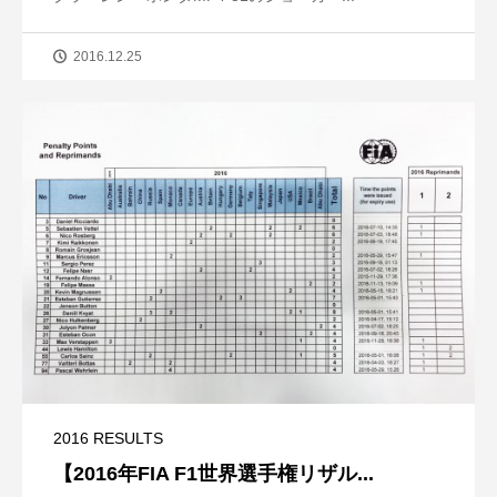
2016.12.25
2016 RESULTS
【2016年FIA F1世界選手権リザル...