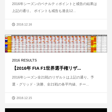
2016年シーズンのペナルティポイントと戒告の結果は
上記の通り。 ポイントも戒告も過去12...
2016.12.16
2016 RESULTS
【2016年 FIA F1世界選手権リザ...
2016年シーズン全21戦のリザルトは上記の通り。予
選・グリッド・決勝、全21戦の各平均値、チー...
2016.12.15