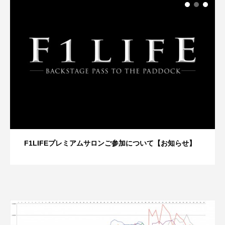
F1LIFEプレミアムサロンご参加について【お知らせ】