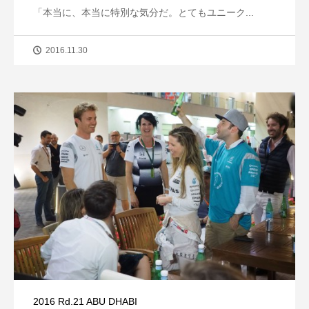
「本当に、本当に特別な気分だ。とてもユニーク...
2016.11.30
2016 Rd.21 ABU DHABI