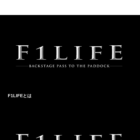
F1LIFEとは