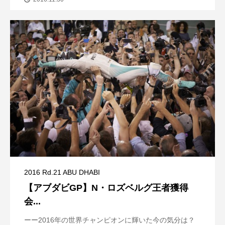
2016 Rd.21 ABU DHABI
【アブダビGP】N・ロズベルグ王者獲得
会...
ーー2016年の世界チャンピオンに輝いた今の気分は？