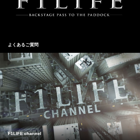
よくあるご質問
F1LIFE channel