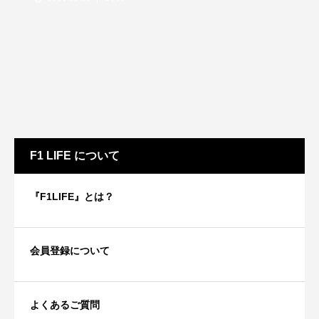
F1 LIFE について
『F1LIFE』とは？
会員登録について
よくあるご質問