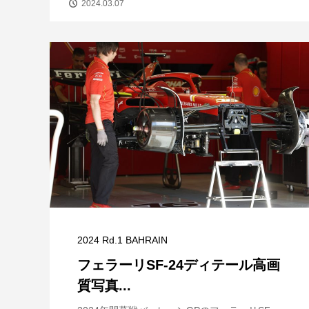
2024.03.07
2024 Rd.1 BAHRAIN
フェラーリSF-24ディテール高画
質写真...