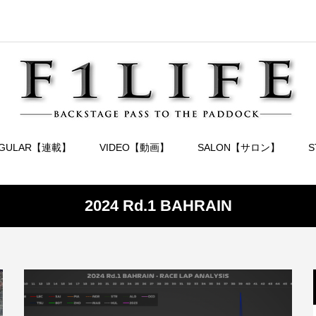
EGULAR【連載】
VIDEO【動画】
SALON【サロン】
2024 Rd.1 BAHRAIN