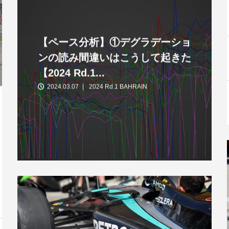
【ペース分析】①デグラデーショ
ンの読み間違いはこうして起きた
【2024 Rd.1...
2024.03.07
2024 Rd.1 BAHRAIN