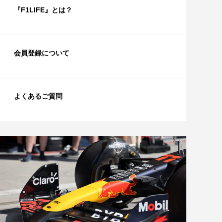
『F1LIFE』とは？
会員登録について
よくあるご質問