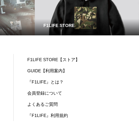
F1LIFE STORE
F1LIFE STORE【ストア】
GUIDE【利用案内】
『F1LIFE』とは？
会員登録について
よくあるご質問
『F1LIFE』利用規約