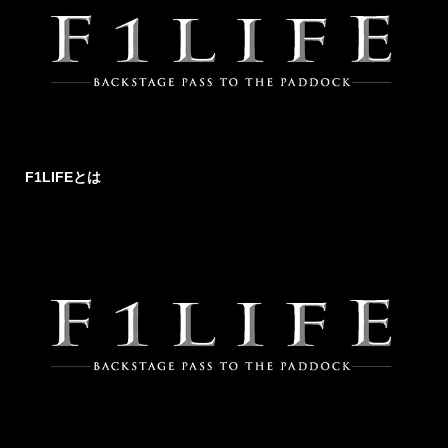
F1LIFEとは