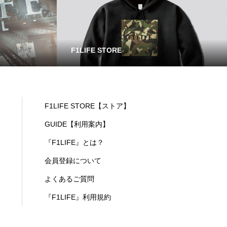
F1LIFE STORE
F1LIFE STORE【ストア】
GUIDE【利用案内】
『F1LIFE』とは？
会員登録について
よくあるご質問
『F1LIFE』利用規約