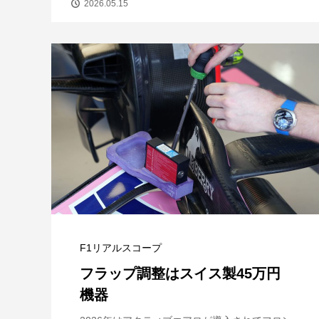
2026.05.15
F1リアルスコープ
フラップ調整はスイス製45万円
機器