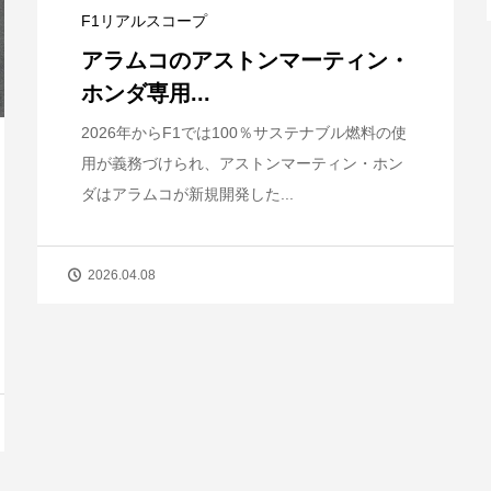
F1リアルスコープ
アラムコのアストンマーティン・
ホンダ専用...
2026年からF1では100％サステナブル燃料の使
用が義務づけられ、アストンマーティン・ホン
ダはアラムコが新規開発した...
2026.04.08