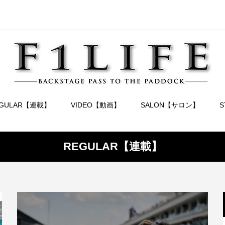
EGULAR【連載】
VIDEO【動画】
SALON【サロン】
REGULAR【連載】