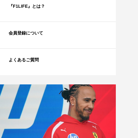
『F1LIFE』とは？
会員登録について
よくあるご質問