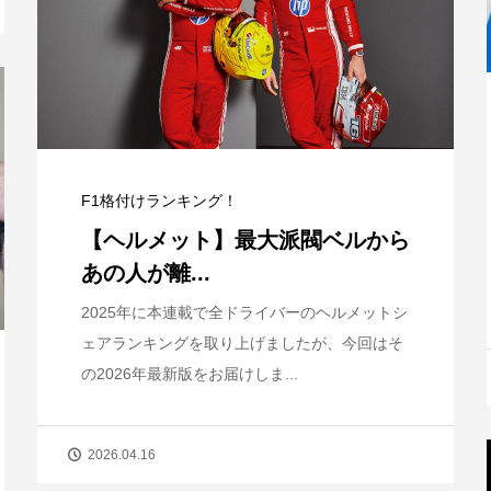
F1格付けランキング！
【ヘルメット】最大派閥ベルから
あの人が離...
2025年に本連載で全ドライバーのヘルメットシ
ェアランキングを取り上げましたが、今回はそ
の2026年最新版をお届けしま...
2026.04.16