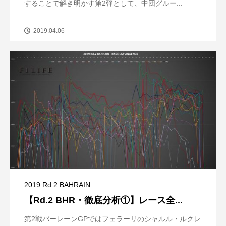
することで解き明かす第2弾として、中団グルー...
2019.04.06
2019 Rd.2 BAHRAIN
【Rd.2 BHR・徹底分析①】レース全...
第2戦バーレーンGPではフェラーリのシャルル・ルクレ