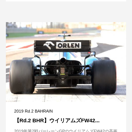
2019 Rd.2 BAHRAIN
【Rd.2 BHR】ウイリアムズFW42...
2019年第2戦バーレーンGPのウイリアムズFW42の高画