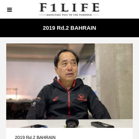
2019 Rd.2 BAHRAIN
2019 Rd.2 BAHRAIN