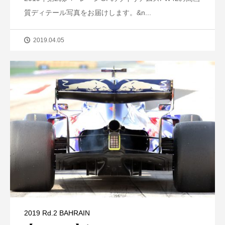
質ディテール写真をお届けします。&n...
2019.04.05
2019 Rd.2 BAHRAIN