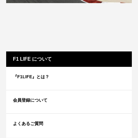
F1 LIFE について
『F1LIFE』とは？
会員登録について
よくあるご質問