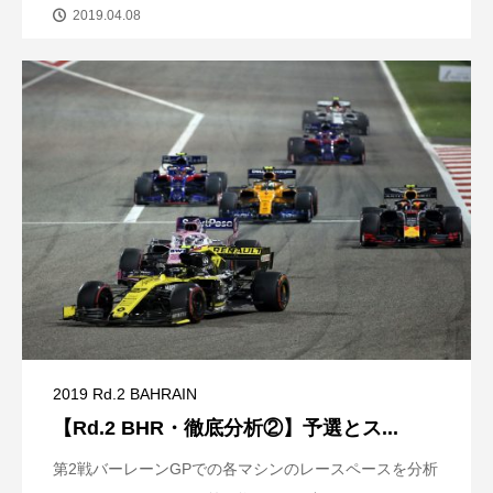
2019.04.08
2019 Rd.2 BAHRAIN
【Rd.2 BHR・徹底分析②】予選とス...
第2戦バーレーンGPでの各マシンのレースペースを分析