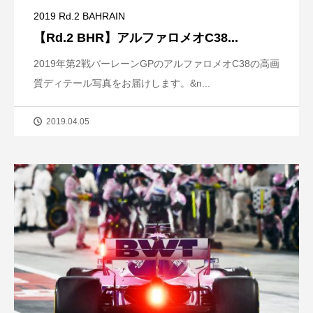
2019 Rd.2 BAHRAIN
【Rd.2 BHR】アルファロメオC38...
2019年第2戦バーレーンGPのアルファロメオC38の高画
質ディテール写真をお届けします。&n...
2019.04.05