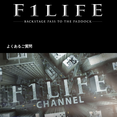
よくあるご質問