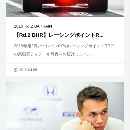
2019 Rd.2 BAHRAIN
【Rd.2 BHR】レーシングポイントR...
2019年第2戦バーレーンGPのレーシングポイントRP19
の高画質ディテール写真をお届けします。...
2019.04.05