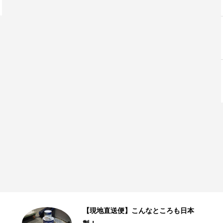
【現地直送便】こんなところも日本