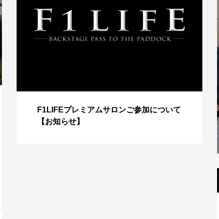
F1LIFEプレミアムサロンご参加について
【お知らせ】