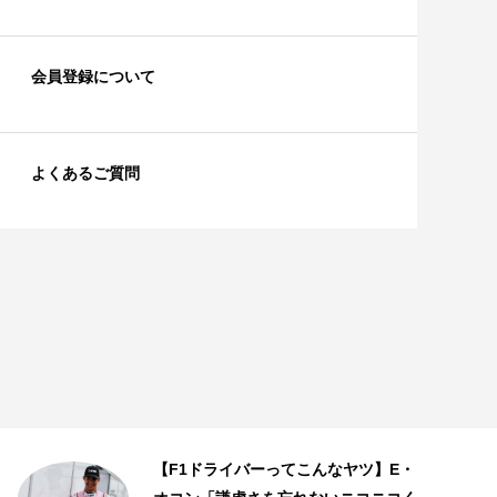
会員登録について
よくあるご質問
【F1ドライバーってこんなヤツ】E・