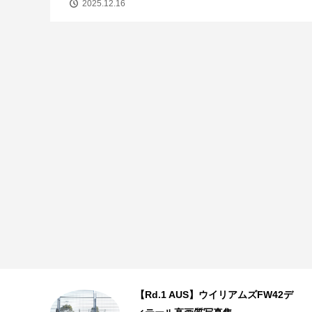
2025.12.16
【Rd.1 AUS】ウイリアムズFW42デ