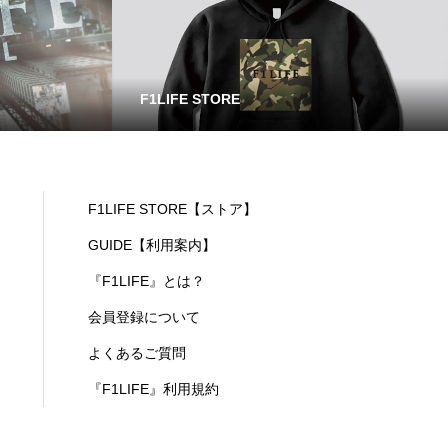
F1LIFE STORE
F1LIFE STORE【ストア】
GUIDE【利用案内】
『F1LIFE』とは？
会員登録について
よくあるご質問
『F1LIFE』利用規約