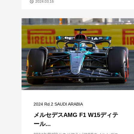
2024.03.16
2024 Rd.2 SAUDI ARABIA
メルセデスAMG F1 W15ディテ
ール...