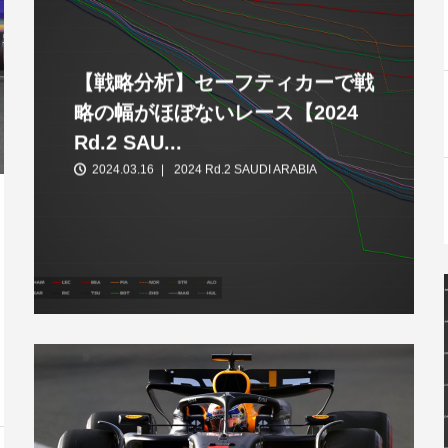
【戦略分析】セーフティカーで戦
略の幅がほぼないレース【2024
Rd.2 SAU...
2024.03.16
2024 Rd.2 SAUDI ARABIA