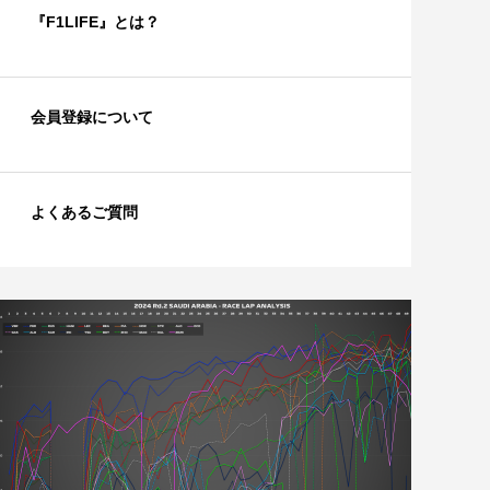
『F1LIFE』とは？
会員登録について
よくあるご質問