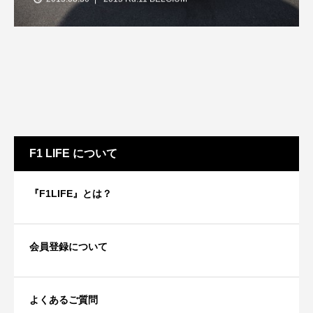
F1 LIFE について
『F1LIFE』とは？
会員登録について
よくあるご質問