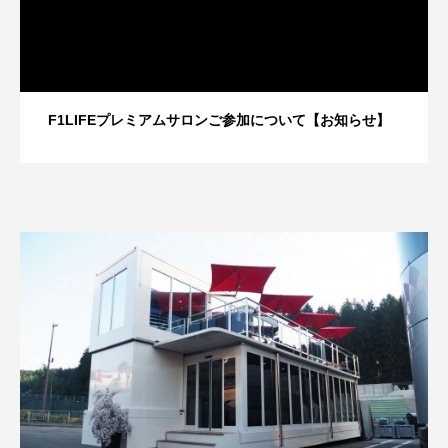
F1LIFEプレミアムサロンご参加について【お知らせ】