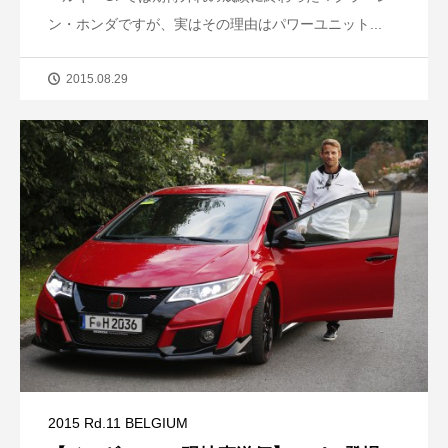
ン・ホンダですが、実はその理由はパワーユニット...
2015.08.29
2015 Rd.11 BELGIUM