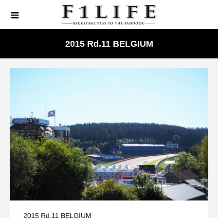
2015 Rd.11 BELGIUM
2015 Rd.11 BELGIUM