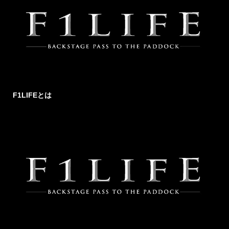
F1LIFEとは