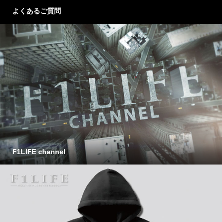
よくあるご質問
F1LIFE channel