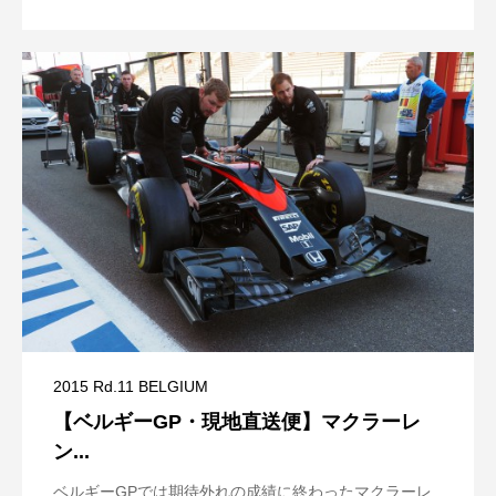
2015 Rd.11 BELGIUM
【ベルギーGP・現地直送便】マクラーレ
ン...
ベルギーGPでは期待外れの成績に終わったマクラーレ