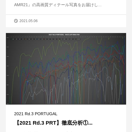
AMR21』の高画質ディテール写真をお届けし...
2021.05.06
2021 Rd.3 PORTUGAL
【2021 Rd.3 PRT】徹底分析①...