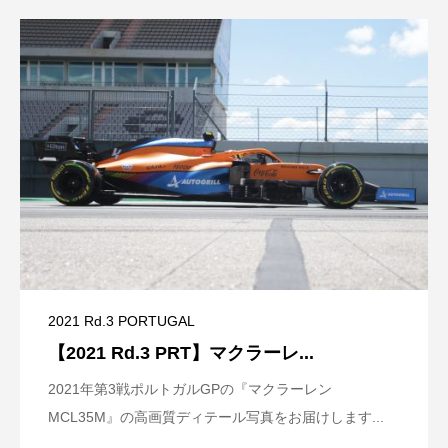
2021 Rd.3 PORTUGAL
【2021 Rd.3 PRT】マクラーレ...
2021年第3戦ポルトガルGPの『マクラーレン
MCL35M』の高画質ディテール写真をお届けします...