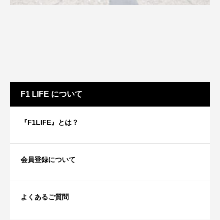
F1 LIFE について
『F1LIFE』とは？
会員登録について
よくあるご質問