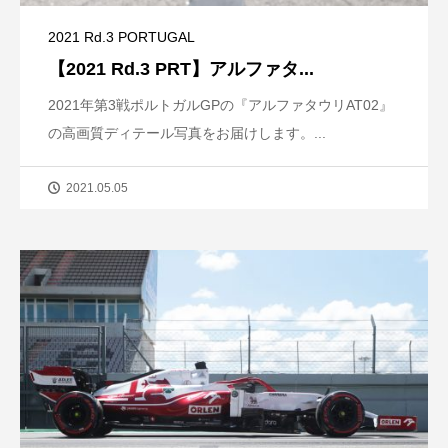
2021 Rd.3 PORTUGAL
【2021 Rd.3 PRT】アルファタ...
2021年第3戦ポルトガルGPの『アルファタウリAT02』
の高画質ディテール写真をお届けします。...
2021.05.05