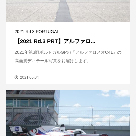
2021 Rd.3 PORTUGAL
【2021 Rd.3 PRT】アルファロ...
2021年第3戦ポルトガルGPの『アルファロメオC41』の
高画質ディテール写真をお届けします。...
2021.05.04