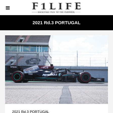
2021 Rd.3 PORTUGAL
2021 Rd.3 PORTUGAL