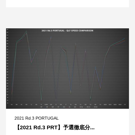
2021 Rd.3 PORTUGAL
【2021 Rd.3 PRT】予選徹底分...