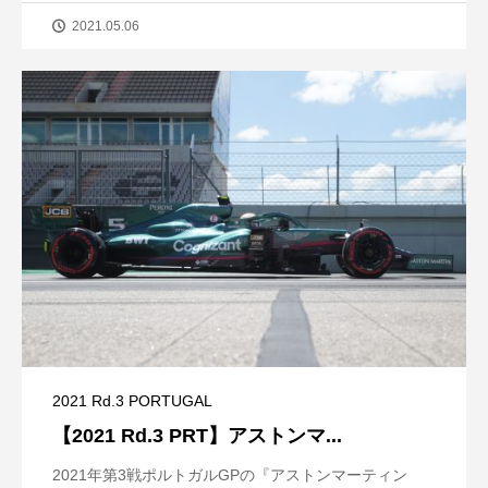
2021.05.06
2021 Rd.3 PORTUGAL
【2021 Rd.3 PRT】アストンマ...
2021年第3戦ポルトガルGPの『アストンマーティン