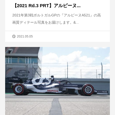
【2021 Rd.3 PRT】アルピーヌ...
2021年第3戦ポルトガルGPの『アルピーヌA521』の高
画質ディテール写真をお届けします。&...
2021.05.05