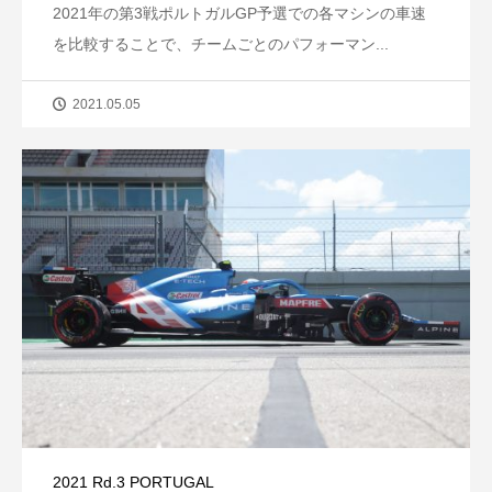
2021年の第3戦ポルトガルGP予選での各マシンの車速
を比較することで、チームごとのパフォーマン...
2021.05.05
2021 Rd.3 PORTUGAL