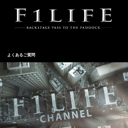
よくあるご質問