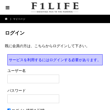
マイページ
ログイン
既に会員の方は、こちらからログインして下さい。
サービスを利用するにはログインする必要があります。
ユーザー名
パスワード