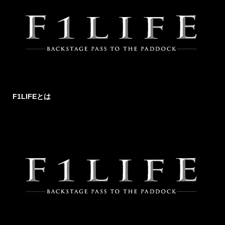
F1LIFEとは