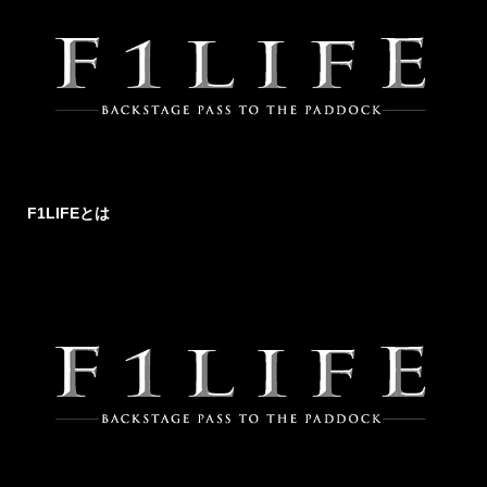
F1LIFEとは