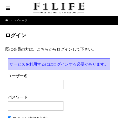
マイページ
ログイン
既に会員の方は、こちらからログインして下さい。
サービスを利用するにはログインする必要があります。
ユーザー名
パスワード