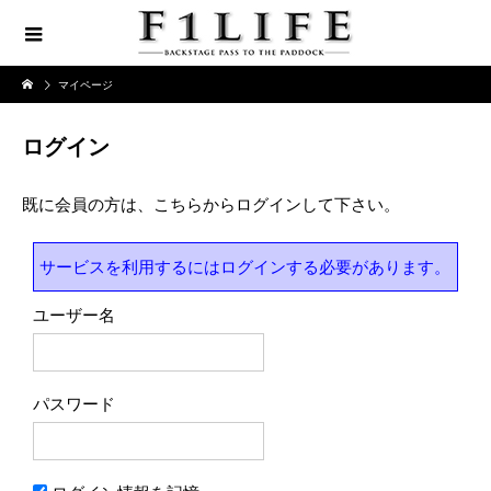
マイページ
ログイン
既に会員の方は、こちらからログインして下さい。
サービスを利用するにはログインする必要があります。
ユーザー名
パスワード