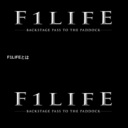
F1LIFEとは