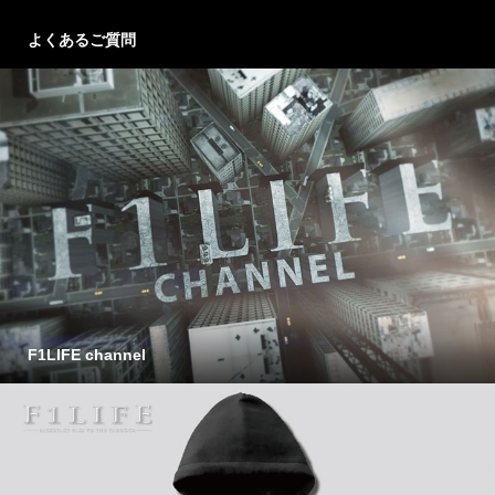
よくあるご質問
F1LIFE channel