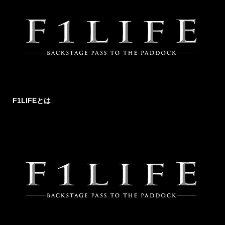
F1LIFEとは