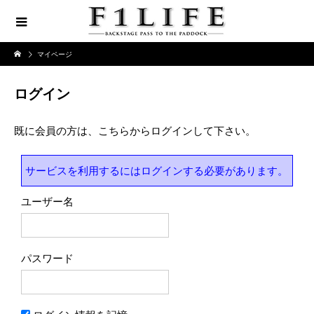
マイページ
ログイン
既に会員の方は、こちらからログインして下さい。
サービスを利用するにはログインする必要があります。
ユーザー名
パスワード