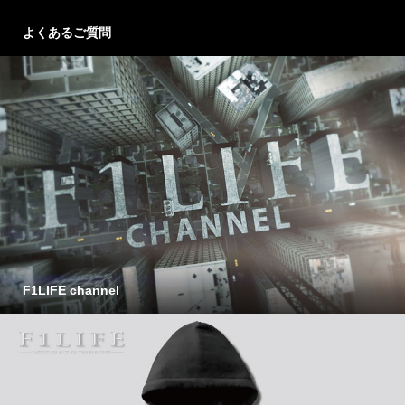
よくあるご質問
F1LIFE channel