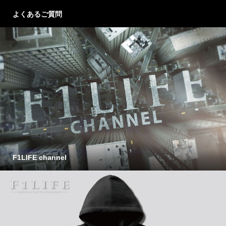
よくあるご質問
F1LIFE channel