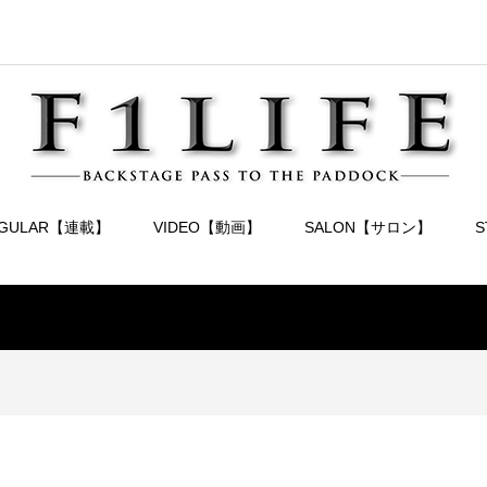
EGULAR【連載】
VIDEO【動画】
SALON【サロン】