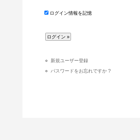
ログイン情報を記憶
新規ユーザー登録
パスワードをお忘れですか ?