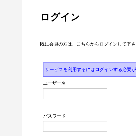
ログイン
既に会員の方は、こちらからログインして下さ
サービスを利用するにはログインする必要が
ユーザー名
パスワード