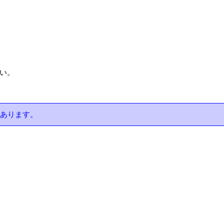
い。
あります。