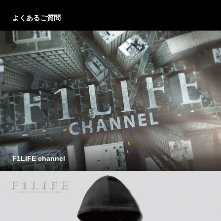
よくあるご質問
F1LIFE channel