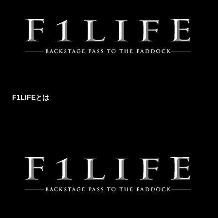
F1LIFEとは