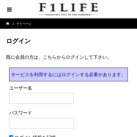
マイページ
ログイン
既に会員の方は、こちらからログインして下さい。
サービスを利用するにはログインする必要があります。
ユーザー名
パスワード