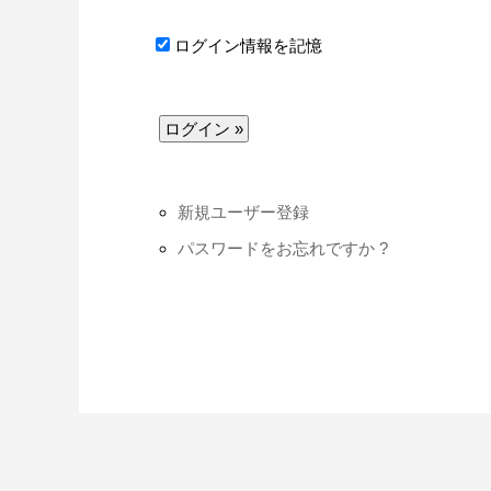
ログイン情報を記憶
新規ユーザー登録
パスワードをお忘れですか ?