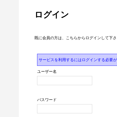
ログイン
既に会員の方は、こちらからログインして下さ
サービスを利用するにはログインする必要が
ユーザー名
パスワード