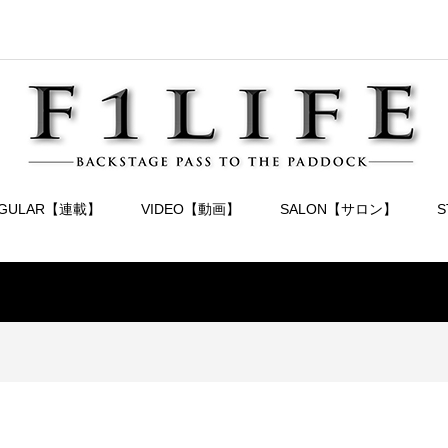
EGULAR【連載】
VIDEO【動画】
SALON【サロン】