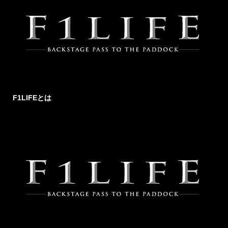
F1LIFEとは