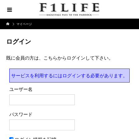
マイページ
ログイン
既に会員の方は、こちらからログインして下さい。
サービスを利用するにはログインする必要があります。
ユーザー名
パスワード