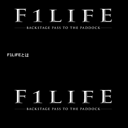
F1LIFEとは