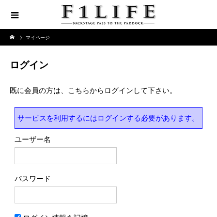
マイページ
ログイン
既に会員の方は、こちらからログインして下さい。
サービスを利用するにはログインする必要があります。
ユーザー名
パスワード