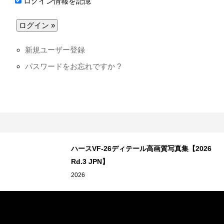
ログイン情報を記憶
新規ユーザー登録
パスワードをお忘れですか ?
イホ
ハースVF-26ディテール高画質写真集【2026
Rd.3 JPN】
2026