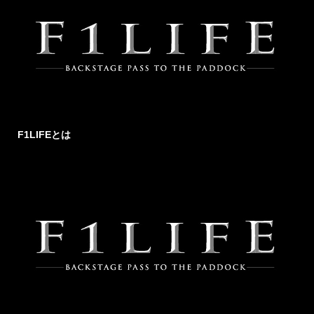
F1LIFEとは