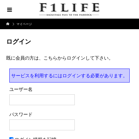
マイページ
ログイン
既に会員の方は、こちらからログインして下さい。
サービスを利用するにはログインする必要があります。
ユーザー名
パスワード