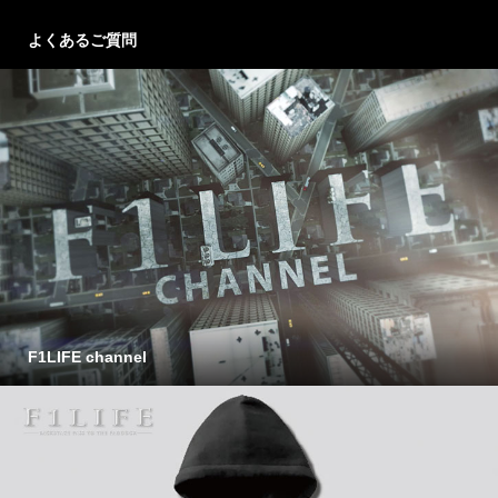
よくあるご質問
F1LIFE channel