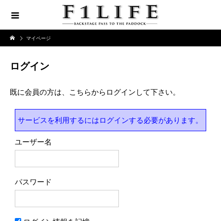
マイページ
ログイン
既に会員の方は、こちらからログインして下さい。
サービスを利用するにはログインする必要があります。
ユーザー名
パスワード