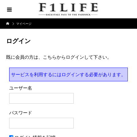
マイページ
ログイン
既に会員の方は、こちらからログインして下さい。
サービスを利用するにはログインする必要があります。
ユーザー名
パスワード