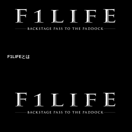
F1LIFEとは