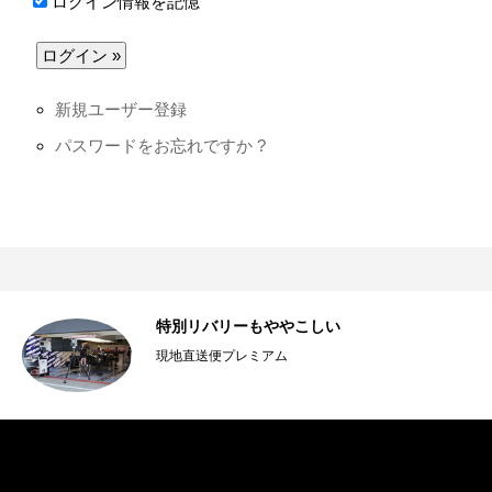
ログイン情報を記憶
新規ユーザー登録
パスワードをお忘れですか ?
特別リバリーもややこしい
現地直送便プレミアム