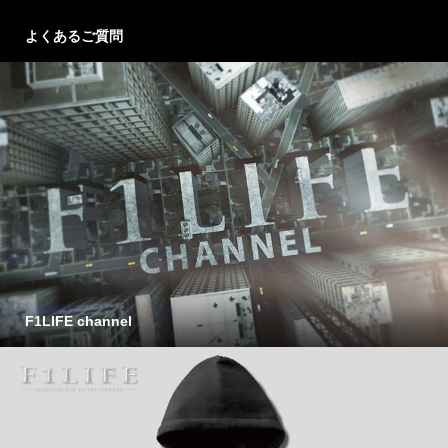
よくあるご質問
F1LIFE channel