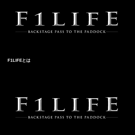
F1LIFEとは