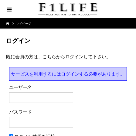
マイページ
ログイン
既に会員の方は、こちらからログインして下さい。
サービスを利用するにはログインする必要があります。
ユーザー名
パスワード