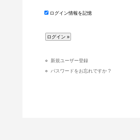
ログイン情報を記憶
新規ユーザー登録
パスワードをお忘れですか ?