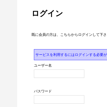
ログイン
既に会員の方は、こちらからログインして下さ
サービスを利用するにはログインする必要が
ユーザー名
パスワード