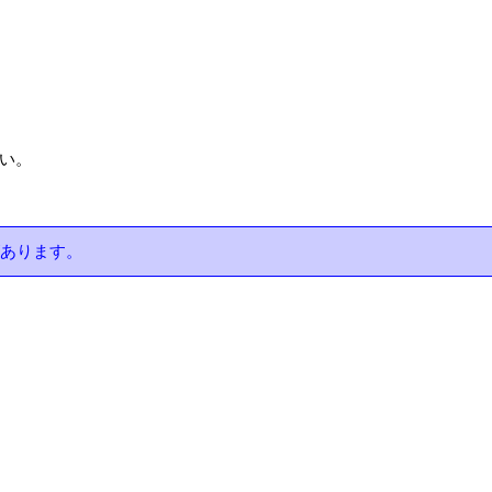
い。
あります。