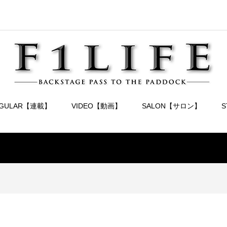
EGULAR【連載】
VIDEO【動画】
SALON【サロン】