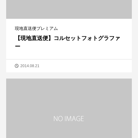
現地直送便プレミアム
【現地直送便】コルセットフォトグラファ
ー
2014.08.21