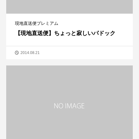
現地直送便プレミアム
【現地直送便】ちょっと寂しいパドック
2014.08.21