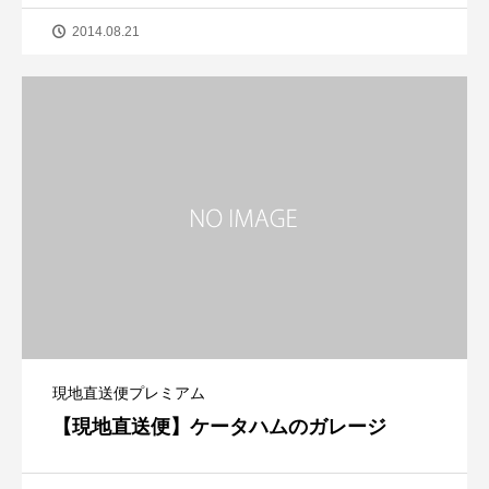
2014.08.21
現地直送便プレミアム
【現地直送便】ケータハムのガレージ