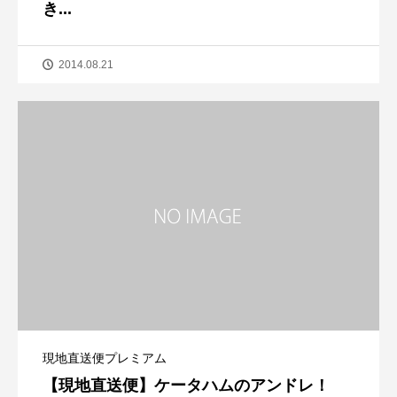
き...
2014.08.21
現地直送便プレミアム
【現地直送便】ケータハムのアンドレ！