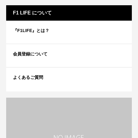
F1 LIFE について
『F1LIFE』とは？
会員登録について
よくあるご質問