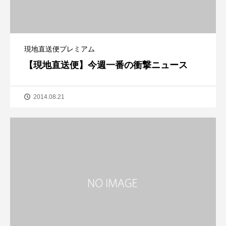
現地直送便プレミアム
【現地直送便】今週一番の衝撃ニュース
2014.08.21