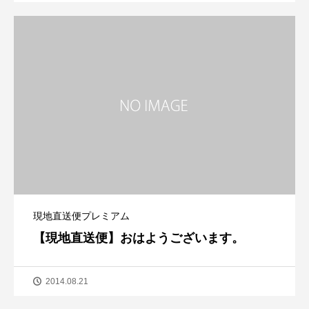
現地直送便プレミアム
【現地直送便】おはようございます。
2014.08.21