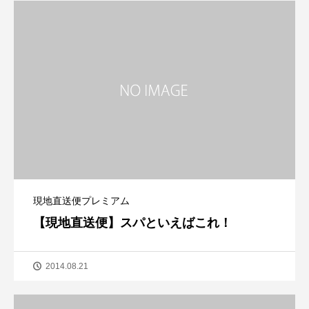
現地直送便プレミアム
【現地直送便】スパといえばこれ！
2014.08.21