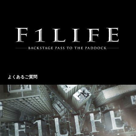
よくあるご質問