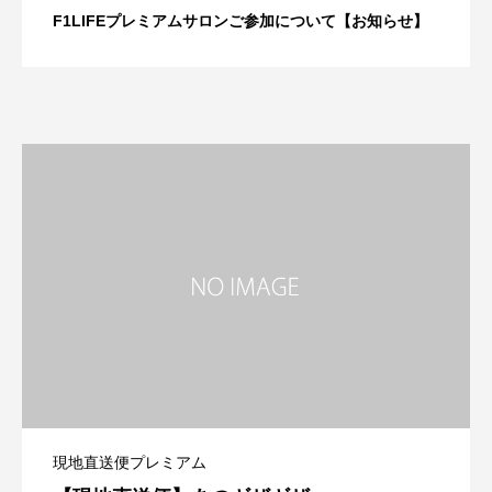
F1LIFEプレミアムサロンご参加について【お知らせ】
現地直送便プレミアム