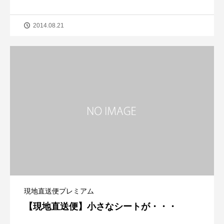
2014.08.21
現地直送便プレミアム
【現地直送便】小さなシートが・・・