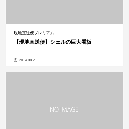
現地直送便プレミアム
【現地直送便】シェルの巨大看板
2014.08.21