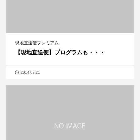
現地直送便プレミアム
【現地直送便】プログラムも・・・
2014.08.21