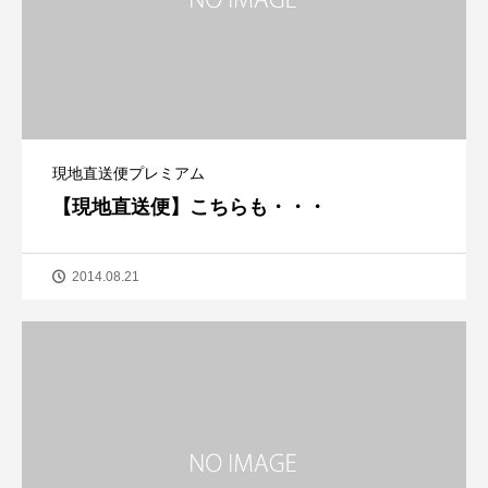
現地直送便プレミアム
【現地直送便】こちらも・・・
2014.08.21