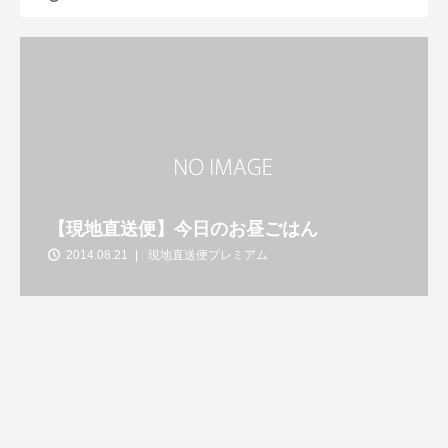
【現地直送便】今日のお昼ごはん
2014.08.21
現地直送便プレミアム