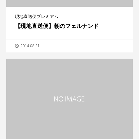
現地直送便プレミアム
【現地直送便】朝のフェルナンド
2014.08.21