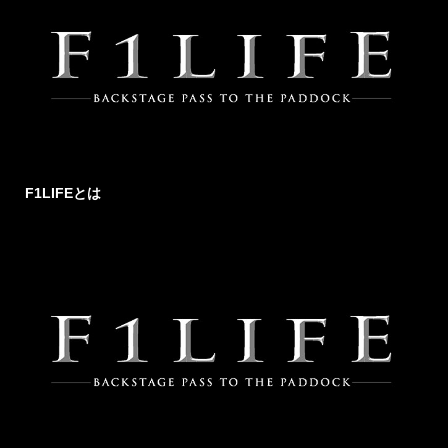
F1LIFEとは