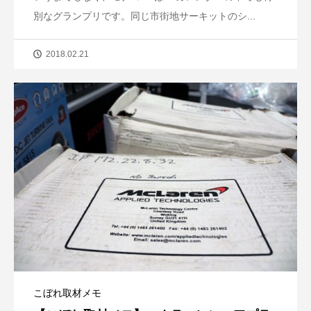
別なグランプリです。同じ市街地サーキットのシ...
2018.02.21
こぼれ取材メモ