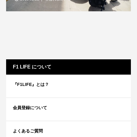
F1 LIFE について
『F1LIFE』とは？
会員登録について
よくあるご質問