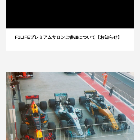
F1LIFEプレミアムサロンご参加について【お知らせ】