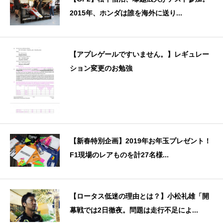
2015年、ホンダは誰を海外に送り...
【アプレゲールですいません。】レギュレー
ション変更のお勉強
【新春特別企画】2019年お年玉プレゼント！
F1現場のレアものを計27名様...
【ロータス低迷の理由とは？】小松礼雄「開
幕戦では2日徹夜。問題は走行不足によ...