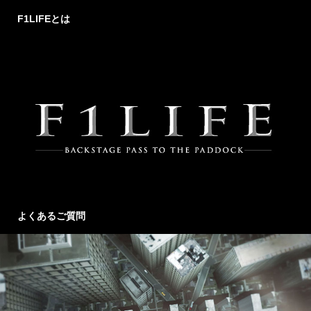
F1LIFEとは
よくあるご質問