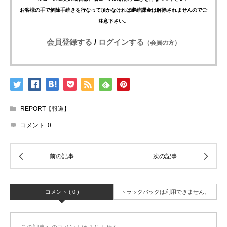
お客様の手で解除手続きを行なって頂かなければ継続課金は解除されませんのでご
注意下さい。
会員登録する
/
ログインする
（会員の方）
REPORT【報道】
コメント:
0
コメント ( 0 )
トラックバックは利用できません。