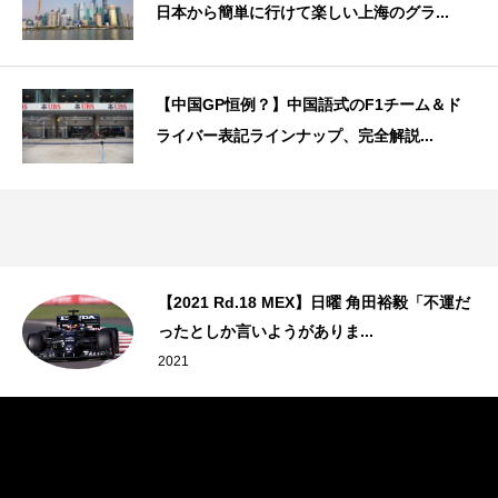
日本から簡単に行けて楽しい上海のグラ...
【中国GP恒例？】中国語式のF1チーム＆ド
ライバー表記ラインナップ、完全解説...
【2021 Rd.18 MEX】日曜 角田裕毅「不運だ
ったとしか言いようがありま...
2021