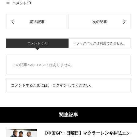
コメント:
0
コメント ( 0 )
トラックバックは利用できません。
この記事へのコメントはありません。
コメントするためには、
ログイン
してください。
関連記事
【中国GP・日曜日】マクラーレン今井弘エン