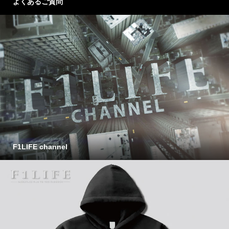
よくあるご質問
F1LIFE channel