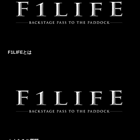
F1LIFEとは