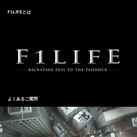
F1LIFEとは
よくあるご質問