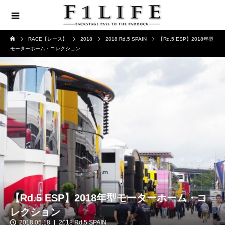
RACE【レース】
2018
2018 Rd.5 SPAIN
【Rd.5 ESP】2018年型
モーターホーム・コレクション
【Rd.5 ESP】2018年型モーターホーム・コ
レクション
2018.05.18
2018 Rd.5 SPAIN