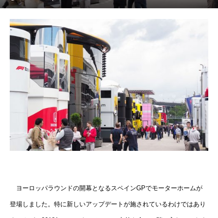
ヨーロッパラウンドの開幕となるスペインGPでモーターホームが
登場しました。特に新しいアップデートが施されているわけではあり