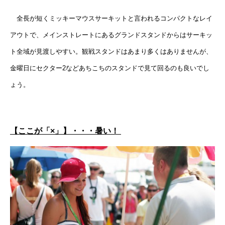
全長が短くミッキーマウスサーキットと言われるコンパクトなレイ
アウトで、メインストレートにあるグランドスタンドからはサーキッ
ト全域が見渡しやすい。観戦スタンドはあまり多くはありませんが、
金曜日にセクター2などあちこちのスタンドで見て回るのも良いでし
ょう。
【ここが「×」】・・・暑い！