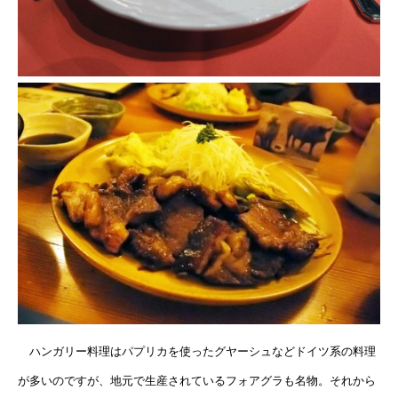
ハンガリー料理はパプリカを使ったグヤーシュなどドイツ系の料理
が多いのですが、地元で生産されているフォアグラも名物。それから