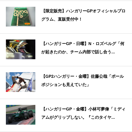
【限定販売】ハンガリーGPオフィシャルプロ
グラム、直販受付中！
【ハンガリーGP・日曜】N・ロズベルグ「何
が起きたのか、チーム内部で話し合う...
【GP2ハンガリー・金曜】佐藤公哉「ポール
ポジションも見えていた」
【ハンガリーGP・金曜】小林可夢偉「ミディ
アムがグリップしない。『このタイヤ...