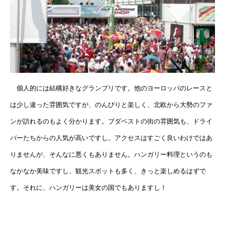
個人的には結構好きなグランプリです。他のヨーロッパのレースと
は少し違った雰囲気ですが、のんびりと楽しく、北欧から大勢のファ
ンが訪れるのもよく分かります。ブダペストの街の雰囲気も、ドライ
バーたちからの人気が高いですし。アクセスはすごく良いわけではあ
りませんが、そんなに悪くもありません。ハンガリー料理というのも
なかなか美味ですし、観光スポットも多く、きっと楽しめるはずで
す。それに、ハンガリーは美女の国でもありますし！