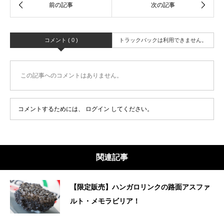
コメント ( 0 )
トラックバックは利用できません。
この記事へのコメントはありません。
コメントするためには、
ログイン
してください。
関連記事
【限定販売】ハンガロリンクの路面アスファ
ルト・メモラビリア！