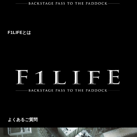
F1LIFEとは
よくあるご質問