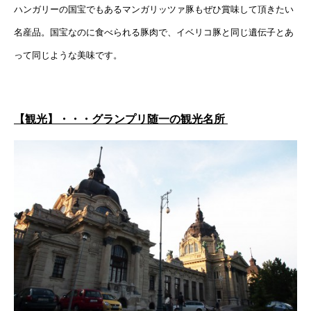
ハンガリーの国宝でもあるマンガリッツァ豚もぜひ賞味して頂きたい
名産品。国宝なのに食べられる豚肉で、イベリコ豚と同じ遺伝子とあ
って同じような美味です。
【観光】・・・グランプリ随一の観光名所