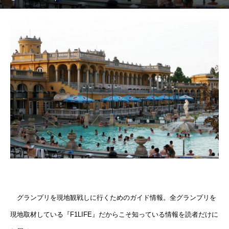
グランプリを現地観戦しに行くためのガイド情報。全グランプリを
現地取材している『F1LIFE』だからこそ知っている情報を読者だけに