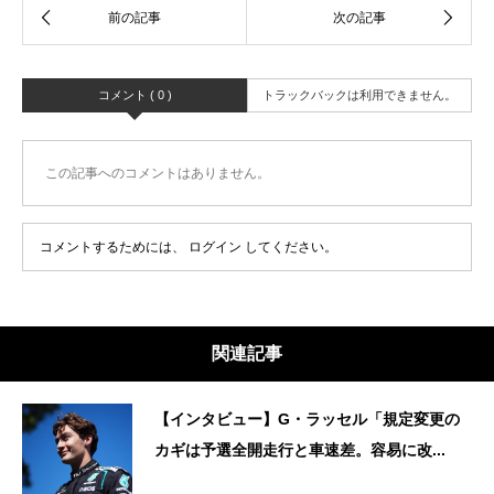
コメント ( 0 )
トラックバックは利用できません。
この記事へのコメントはありません。
コメントするためには、
ログイン
してください。
関連記事
【インタビュー】G・ラッセル「規定変更の
カギは予選全開走行と車速差。容易に改...