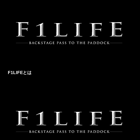
F1LIFEとは