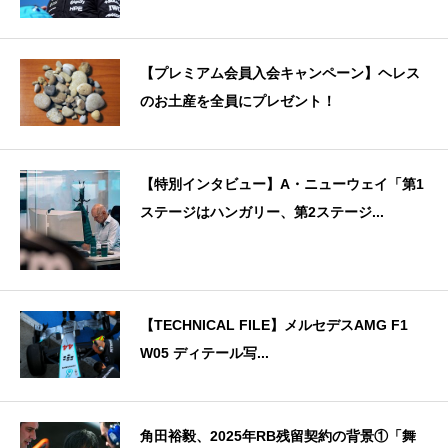
【プレミアム会員入会キャンペーン】ヘレス
のお土産を全員にプレゼント！
【特別インタビュー】A・ニューウェイ「第1
ステージはハンガリー、第2ステージ...
【TECHNICAL FILE】メルセデスAMG F1
W05 ディテール写...
角田裕毅、2025年RB残留契約の背景①「舞