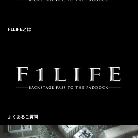
F1LIFEとは
よくあるご質問