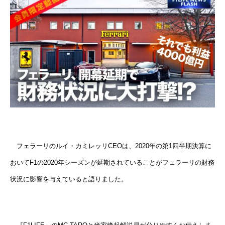
フェラーリのルイ・カミレッリCEOは、2020年の第1四半期決算に
おいてF1の2020年シーズンが延期されていることがフェラーリの財務
状況に影響を与えていると語りました。