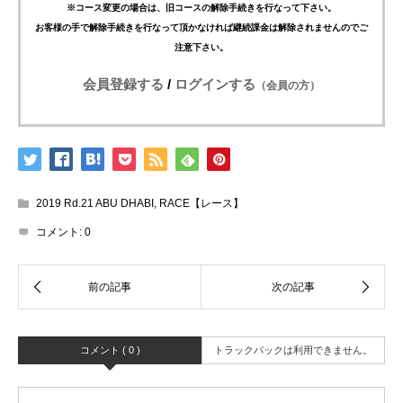
※コース変更の場合は、旧コースの解除手続きを行なって下さい。
お客様の手で解除手続きを行なって頂かなければ継続課金は解除されませんのでご
注意下さい。
会員登録する
/
ログインする
（会員の方）
2019 Rd.21 ABU DHABI
,
RACE【レース】
コメント:
0
コメント ( 0 )
トラックバックは利用できません。