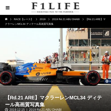
RACE【レース】
2019
2019 Rd.21 ABU DHABI
【Rd.21 ARE】マ
クラーレンMCL34 ディテール高画質写真集
【Rd.21 ARE】マクラーレンMCL34 ディテ
ール高画質写真集
2019.12.15
2019 Rd.21 ABU DHABI