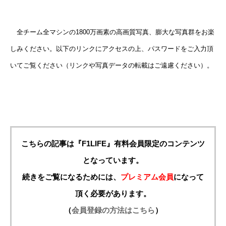
全チーム全マシンの1800万画素の高画質写真、膨大な写真群をお楽
しみください。以下のリンクにアクセスの上、パスワードをご入力頂
いてご覧ください（リンクや写真データの転載はご遠慮ください）。
こちらの記事は『F1LIFE』有料会員限定のコンテンツ
となっています。
続きをご覧になるためには、
プレミアム会員
になって
頂く必要があります。
（
会員登録の方法はこちら
）