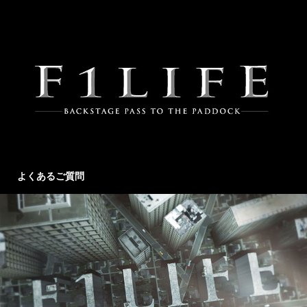
よくあるご質問