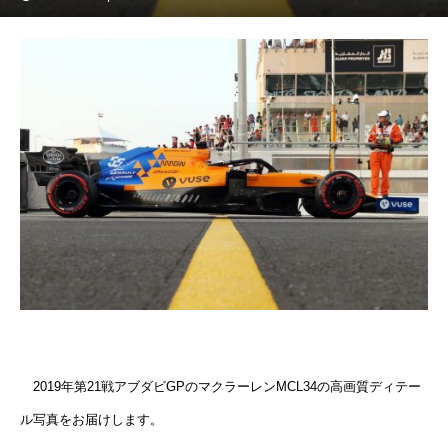
2019年第21戦アブダビGPのマクラーレンMCL34の高画質ディテー
ル写真をお届けします。