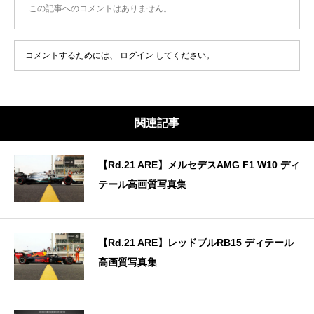
この記事へのコメントはありません。
コメントするためには、
ログイン
してください。
関連記事
【Rd.21 ARE】メルセデスAMG F1 W10 ディ
テール高画質写真集
【Rd.21 ARE】レッドブルRB15 ディテール
高画質写真集