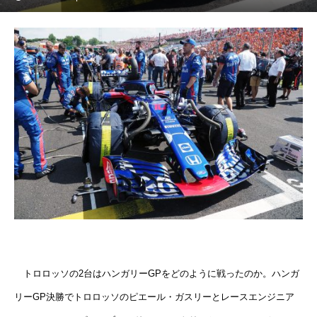
トロロッソの2台はハンガリーGPをどのように戦ったのか。ハンガ
リーGP決勝でトロロッソのピエール・ガスリーとレースエンジニア