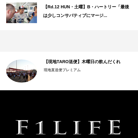
【Rd.12 HUN・土曜】B・ハートリー「最後
は少しコンサバティブにマージ...
【現地TARO送便】木曜日の飲んだくれ
現地直送便プレミアム