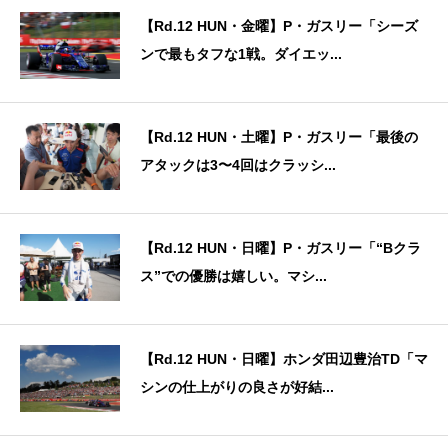
【Rd.12 HUN・金曜】P・ガスリー「シーズ
ンで最もタフな1戦。ダイエッ...
【Rd.12 HUN・土曜】P・ガスリー「最後の
アタックは3〜4回はクラッシ...
【Rd.12 HUN・日曜】P・ガスリー「“Bクラ
ス”での優勝は嬉しい。マシ...
【Rd.12 HUN・日曜】ホンダ田辺豊治TD「マ
シンの仕上がりの良さが好結...