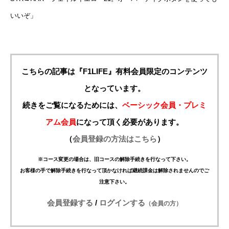
いいぞ」
こちらの記事は『F1LIFE』有料会員限定のコンテンツ
となっています。
続きをご覧になるためには、
ベーシック会員・プレミ
アム会員
になって頂く必要があります。
（
会員登録の方法はこちら
）
※コース変更の場合は、旧コースの解除手続きを行なって下さい。
お客様の手で解除手続きを行なって頂かなければ継続課金は解除されませんのでご
注意下さい。
会員登録する
/
ログインする
（会員の方）